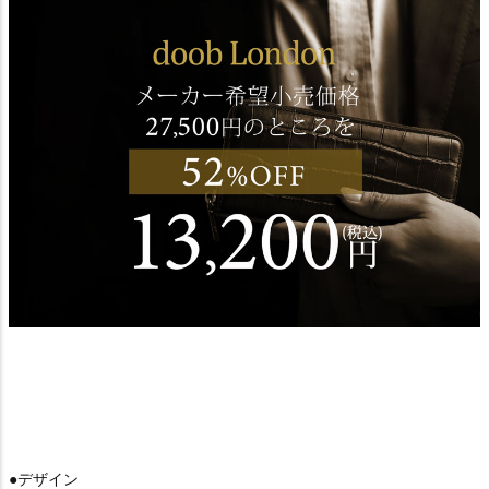
●デザイン