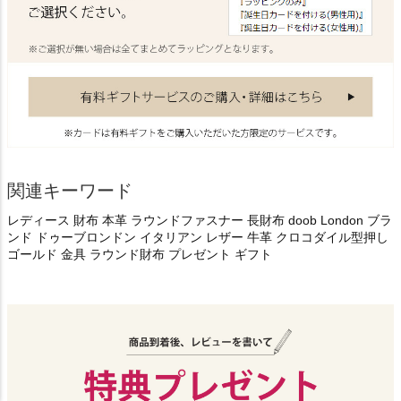
関連キーワード
レディース 財布 本革 ラウンドファスナー 長財布 doob London ブラ
ンド ドゥーブロンドン イタリアン レザー 牛革 クロコダイル型押し
ゴールド 金具 ラウンド財布 プレゼント ギフト