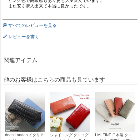
ピンク色で高級感もあり妻も大変喜んでいます。

また安く購入出来て本当に良かったです。
すべてのレビューを見る
レビューを書く
関連アイテム
他のお客様はこちらの商品も見ています
doob London イタリア
シャイニング クロコダ
HALEINE 日本製 クロ