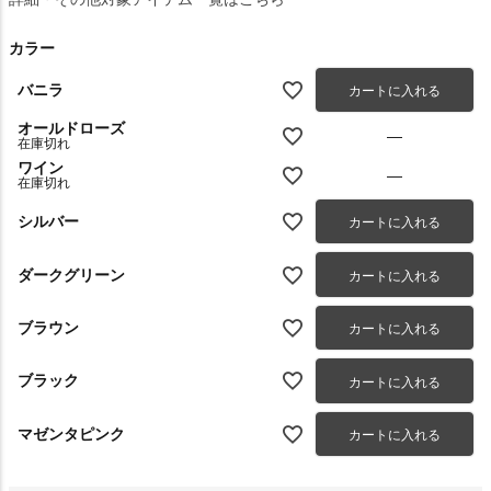
カラー
バニラ
カートに入れる
オールドローズ
—
在庫切れ
ワイン
—
在庫切れ
シルバー
カートに入れる
ダークグリーン
カートに入れる
ブラウン
カートに入れる
ブラック
カートに入れる
マゼンタピンク
カートに入れる