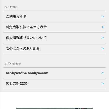
SUPPORT
ご利用ガイド
特定商取引法に基づく表示
個人情報取り扱いについて
安心安全への取り組み
お問い合わせ
sankyo@the-sankyo.com
072-730-2233