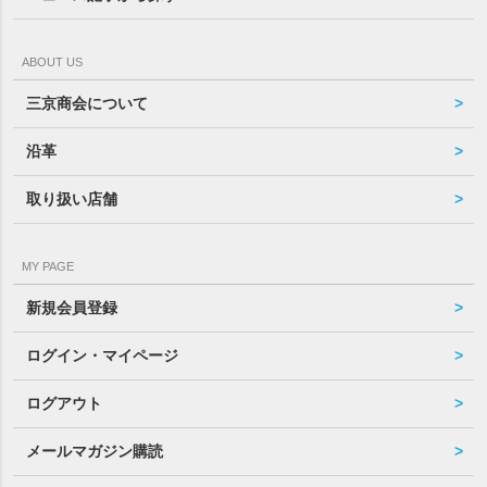
ABOUT US
三京商会について
沿革
取り扱い店舗
MY PAGE
新規会員登録
ログイン・マイページ
ログアウト
メールマガジン購読