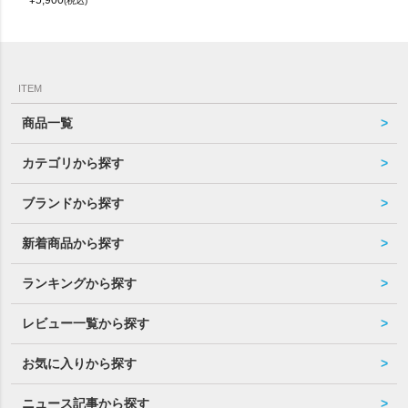
(税込)
ITEM
商品一覧
カテゴリから探す
ブランドから探す
新着商品から探す
ランキングから探す
レビュー一覧から探す
お気に入りから探す
ニュース記事から探す