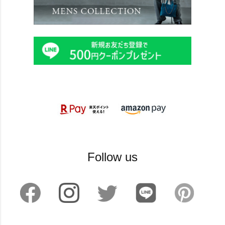
Follow us