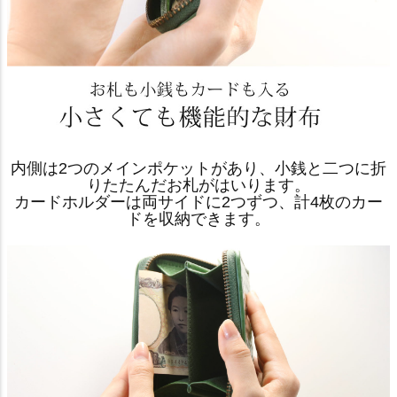
内側は2つのメインポケットがあり、小銭と二つに折
りたたんだお札がはいります。
カードホルダーは両サイドに2つずつ、計4枚のカー
ドを収納できます。