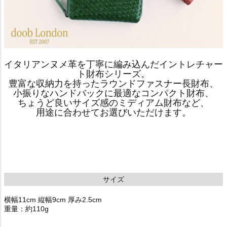
イタリアンヌメ革を丁寧に編み込んだイントレチャー
ト財布シリーズ。
豊富な収納力を持ったラウンドファスナー長財布、
小振りなハンドバックに最適なコンパクト財布、
ちょうど良いサイズ感のミディアム財布など、
用途に合わせてお選びいただけます。
サイズ
横幅11cm 縦幅9cm 厚み2.5cm
重量：約110g