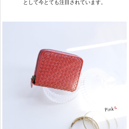
として今とても注目されています。