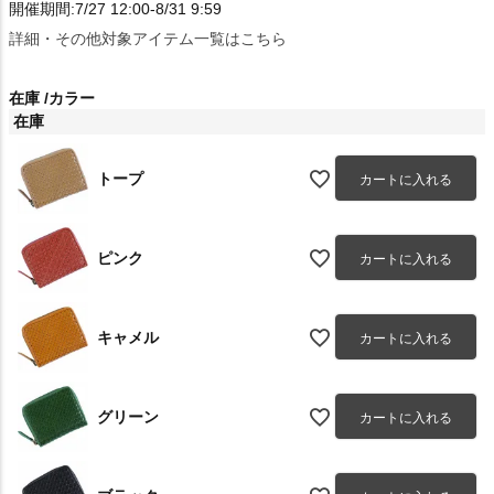
開催期間:7/27 12:00-8/31 9:59
詳細・その他対象アイテム一覧はこちら
在庫
カラー
在庫
トープ
カートに入れる
ピンク
カートに入れる
キャメル
カートに入れる
グリーン
カートに入れる