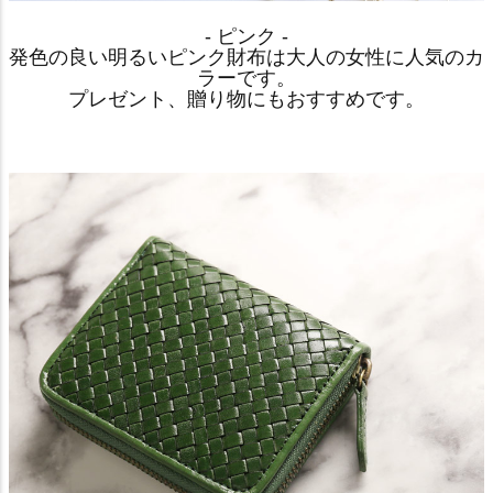
- ピンク -
発色の良い明るいピンク財布は大人の女性に人気のカ
ラーです。
プレゼント、贈り物にもおすすめです。