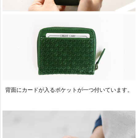
背面にカードが入るポケットが一つ付いています。