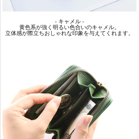
- キャメル -
黄色系が強く明るい色合いのキャメル。
立体感が際立ちおしゃれな印象を与えてくれます。