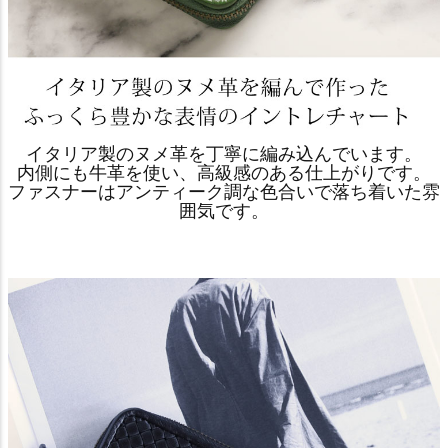
イタリア製のヌメ革を丁寧に編み込んでいます。
内側にも牛革を使い、高級感のある仕上がりです。
ファスナーはアンティーク調な色合いで落ち着いた雰
囲気です。