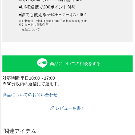
●LINE連携で200ポイント付与
●誰でも使える5%OFFクーポン ※2
※1.北海道・沖縄は別途1,100円送料がかかります
※2.カートに自動付与
→返品について
商品についての相談をする
対応時間:平日10:00～17:00
※30分以内の返信にて運用中。
商品についてのお問い合わせ
レビューを書く
関連アイテム