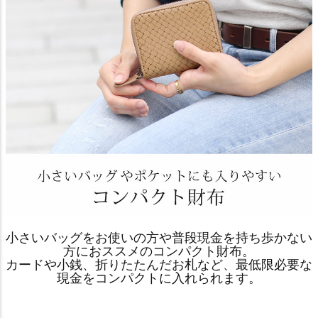
小さいバッグをお使いの方や普段現金を持ち歩かない
方におススメのコンパクト財布。
カードや小銭、折りたたんだお札など、最低限必要な
現金をコンパクトに入れられます。