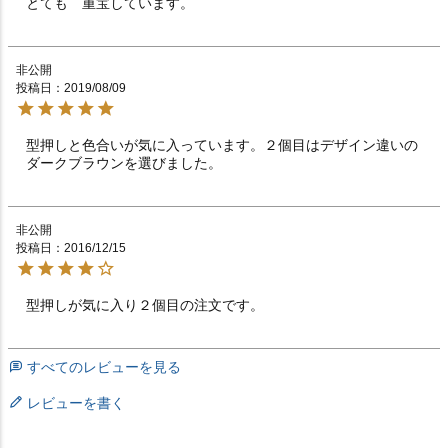
とても　重宝しています。
非公開
投稿日
2019/08/09
型押しと色合いが気に入っています。２個目はデザイン違いの
ダークブラウンを選びました。
非公開
投稿日
2016/12/15
型押しが気に入り２個目の注文です。　　　　　　　　
すべてのレビューを見る
レビューを書く