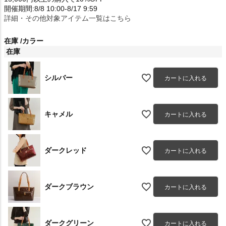
開催期間:8/8 10:00-8/17 9:59
詳細・その他対象アイテム一覧はこちら
在庫
カラー
在庫
シルバー
カートに入れる
キャメル
カートに入れる
ダークレッド
カートに入れる
ダークブラウン
カートに入れる
ダークグリーン
カートに入れる