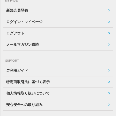
MY PAGE
新規会員登録
ログイン・マイページ
ログアウト
メールマガジン購読
SUPPORT
ご利用ガイド
特定商取引法に基づく表示
個人情報取り扱いについて
安心安全への取り組み