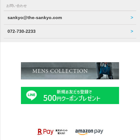
お問い合わせ
sankyo@the-sankyo.com
072-730-2233