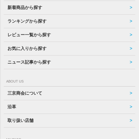
新着商品から探す
ランキングから探す
レビュー一覧から探す
お気に入りから探す
ニュース記事から探す
ABOUT US
三京商会について
沿革
取り扱い店舗