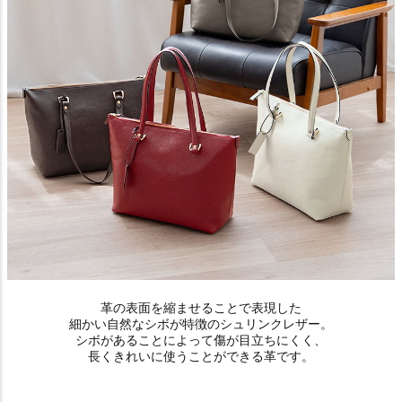
革の表面を縮ませることで表現した
細かい自然なシボが特徴のシュリンクレザー。
シボがあることによって傷が目立ちにくく、
長くきれいに使うことができる革です。