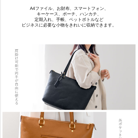
A4ファイル、お財布、スマートフォン、
キーケース、ポーチ、ハンカチ、
定期入れ、手帳、ペットボトルなど
ビジネスに必要な小物をきれいに収納できます。