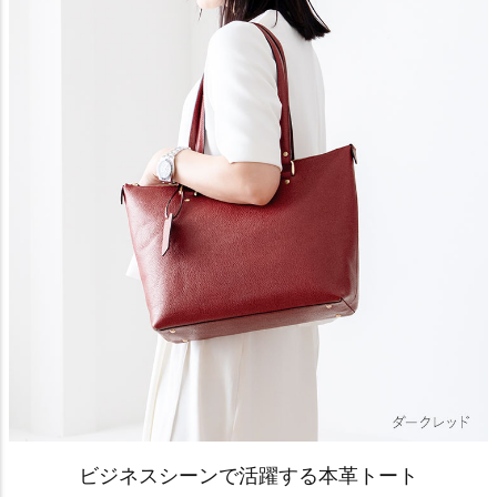
ビジネスシーンで活躍する本革トート