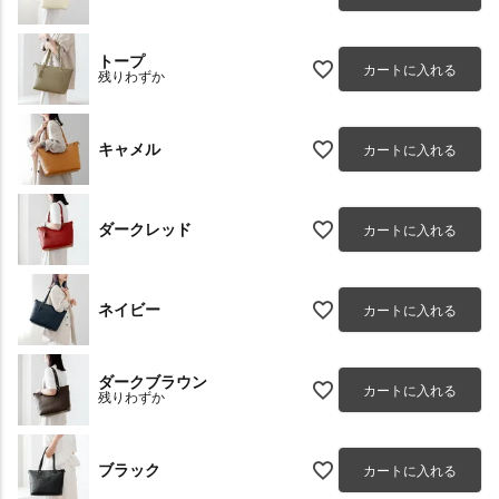
トープ
カートに入れる
残りわずか
キャメル
カートに入れる
ダークレッド
カートに入れる
ネイビー
カートに入れる
ダークブラウン
カートに入れる
残りわずか
ブラック
カートに入れる