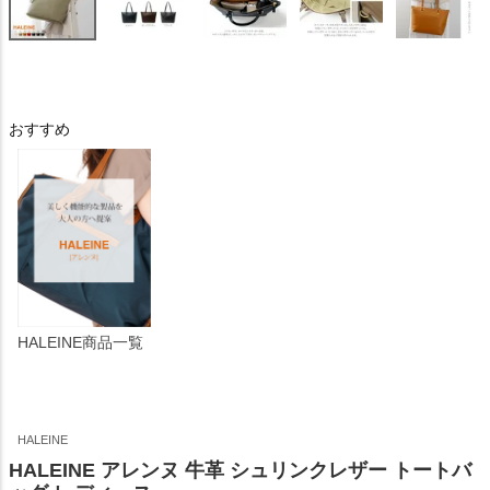
おすすめ
HALEINE商品一覧
HALEINE
HALEINE アレンヌ 牛革 シュリンクレザー トートバ