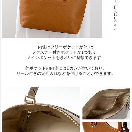
内側はフリーポケットが2つと
ファスナー付きポケットが1つあり、
メインポケットをきれいに整頓できます。
外ポケットの内側にはDカンが付いており、
リール付きの定期入れなどを付けることができます。