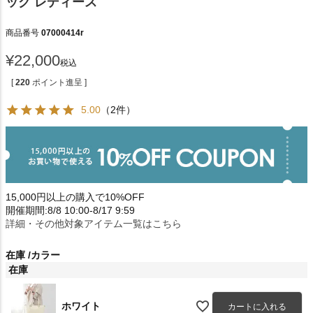
ッグ レディース
商品番号
07000414r
¥
22,000
税込
[
220
ポイント進呈 ]
5.00
（2件）
15,000円以上の購入で10%OFF
開催期間:8/8 10:00-8/17 9:59
詳細・その他対象アイテム一覧はこちら
在庫
カラー
在庫
ホワイト
カートに入れる