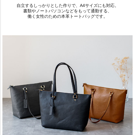
自立するしっかりとした作りで、A4サイズにも対応。
書類やノートパソコンなどをもって通勤する、
働く女性のための本革トートバッグです。