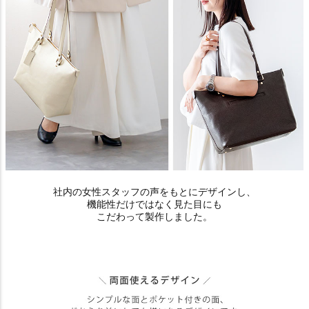
社内の女性スタッフの声をもとにデザインし、
機能性だけではなく見た目にも
こだわって製作しました。