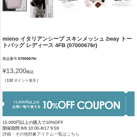
mieno イタリアンシープ スキンメッシュ 2way トー
トバッグ レディース 4FB (07000676r)
商品番号
07000676r
¥
13,200
税込
[
132
ポイント進呈 ]
15,000円以上の購入で10%OFF
開催期間:8/8 10:00-8/17 9:59
詳細・その他対象アイテム一覧はこちら