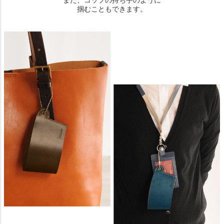
また、コップの持ち手のように
掴むこともできます。