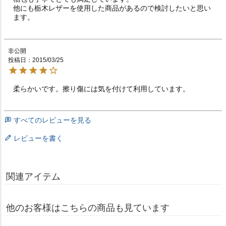
他にも栃木レザーを使用した商品があるので検討したいと思い
ます。
非公開
投稿日
2015/03/25
柔らかいです。擦り傷には気を付けて利用しています。
すべてのレビューを見る
レビューを書く
関連アイテム
他のお客様はこちらの商品も見ています