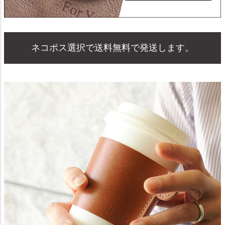
ネコポス選択で送料無料で発送します。