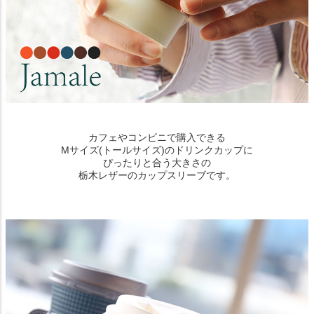
カフェやコンビニで購入できる
Mサイズ(トールサイズ)のドリンクカップに
ぴったりと合う大きさの
栃木レザーのカップスリーブです。