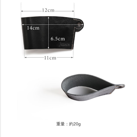
重量：約20g