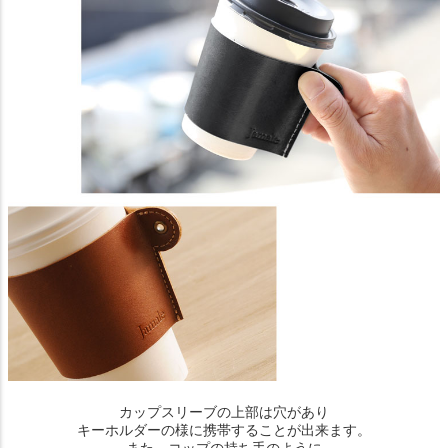
カップスリーブの上部は穴があり
キーホルダーの様に携帯することが出来ます。