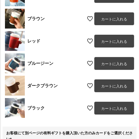
ブラウン
カートに入れる
レッド
カートに入れる
ブルージーン
カートに入れる
ダークブラウン
カートに入れる
ブラック
カートに入れる
お客様にて別ページの有料ギフトを購入頂いた方のみカードをご選択くださ