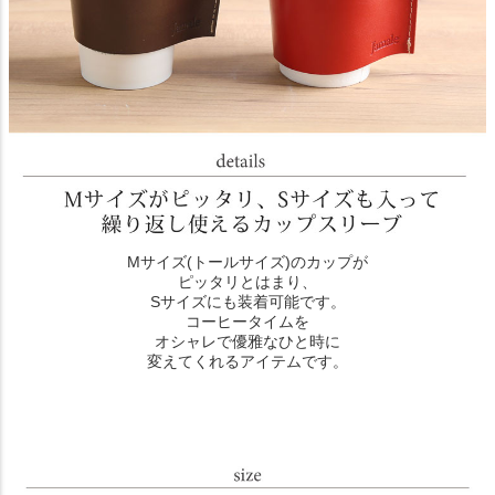
Mサイズ(トールサイズ)のカップが
ピッタリとはまり、
Sサイズにも装着可能です。
コーヒータイムを
オシャレで優雅なひと時に
変えてくれるアイテムです。