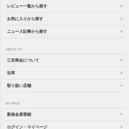
レビュー一覧から探す
お気に入りから探す
ニュース記事から探す
ABOUT US
三京商会について
沿革
取り扱い店舗
MY PAGE
新規会員登録
ログイン・マイページ