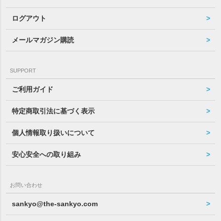
ログアウト
メールマガジン購読
SUPPORT
ご利用ガイド
特定商取引法に基づく表示
個人情報取り扱いについて
安心安全への取り組み
お問い合わせ
sankyo@the-sankyo.com