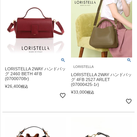
LORISTELLA
LORISTELLA 2WAY ハンドバッ
グ 2460 BETH 4FB
LORISTELLA 2WAY ハンドバッ
(07000708r)
グ 4FB 2527 ARLET
(07000425-1r)
¥
26,400
税込
¥
33,000
税込