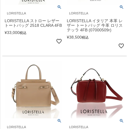
LORISTELLA
LORISTELLA
LORISTELLA ストロー レザー
LORISTELLA イタリア 本革 レ
トートバッグ 2518 CLARA 4FB
ザー トートバッグ 牛革 ロリス
テッラ 4FB (07000509r)
¥
33,000
税込
¥
38,500
税込
LORISTELLA
LORISTELLA