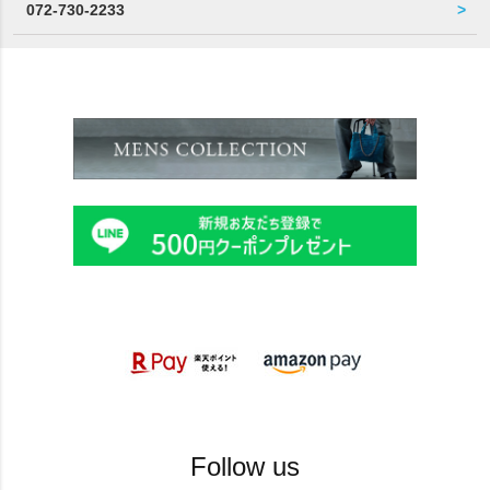
072-730-2233
Follow us