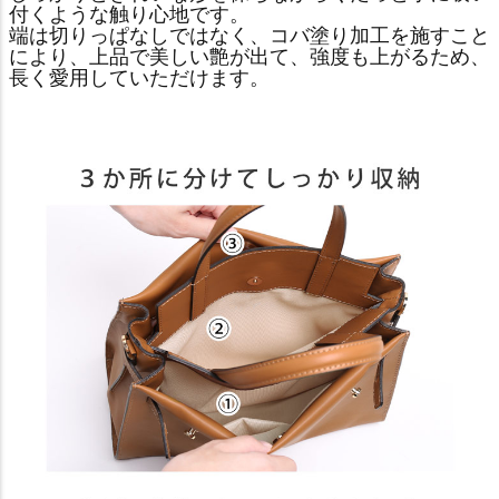
付くような触り心地です。
端は切りっぱなしではなく、コバ塗り加工を施すこと
により、上品で美しい艶が出て、強度も上がるため、
長く愛用していただけます。