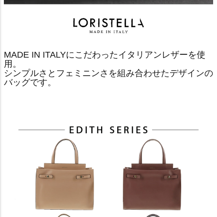
MADE IN ITALYにこだわったイタリアンレザーを使
用。
シンプルさとフェミニンさを組み合わせたデザインの
バッグです。