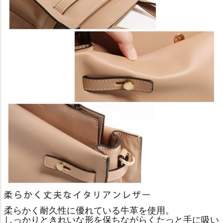
柔らかく耐久性に優れている牛革を使用。
しっかりときれいな形を保ちながらくたっと手に吸い