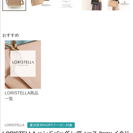
おすすめ
LORISTELLA商品
一覧
LORISTELLA
夏決算30%OFFクーポン対象