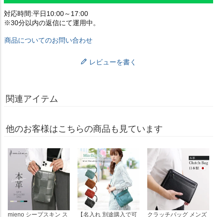
対応時間:平日10:00～17:00
※30分以内の返信にて運用中。
商品についてのお問い合わせ
レビューを書く
関連アイテム
他のお客様はこちらの商品も見ています
mieno シープスキン ス
【名入れ 別途購入で可
クラッチバッグ メンズ