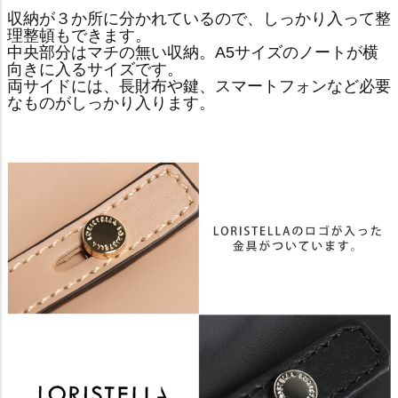
収納が３か所に分かれているので、しっかり入って整
理整頓もできます。
中央部分はマチの無い収納。A5サイズのノートが横
向きに入るサイズです。
両サイドには、長財布や鍵、スマートフォンなど必要
なものがしっかり入ります。