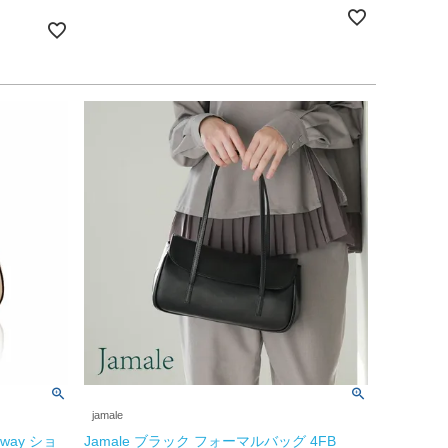
jamale
way ショ
Jamale ブラック フォーマルバッグ 4FB