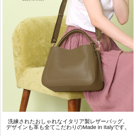
洗練されたおしゃれなイタリア製レザーバッグ。
デザインも革も全てこだわりのMade in Italyです。