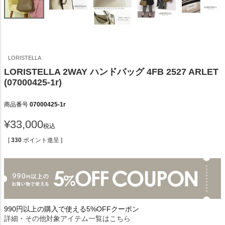
LORISTELLA
LORISTELLA 2WAY ハンドバッグ 4FB 2527 ARLET
(07000425-1r)
商品番号
07000425-1r
¥
33,000
税込
[
330
ポイント進呈 ]
990円以上の購入で使える5%OFFクーポン
詳細・その他対象アイテム一覧はこちら