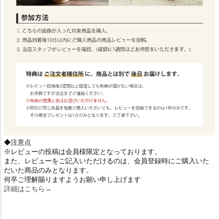
◆注意点
※レビューの投稿は会員様限定となっております。
また、レビューをご記入いただけるのは、会員登録時にご購入いた
だいた商品のみとなります。
何卒ご理解賜りますようお願い申し上げます
詳細はこちら→