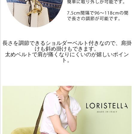
長さを調節できるショルダーベルト付きなので、肩掛
けも斜め掛けもできます。
太めベルトで肩が痛くなりにくいのが嬉しいポイン
ト。