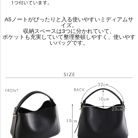
A5ノートがぴったりと入る使いやすいミディアムサ
イズ。
収納スペースは3つに分かれていて、
ポケットも充実していて整理整頓しやすく、使いやす
いバッグです。