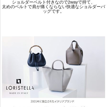
ショルダーベルト付きなので2wayで持て、
太めのベルトで肩が痛くならない快適なショルダーバ
ッグです。