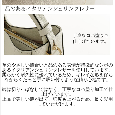
革のやさしい風合いと品のある表情が特徴的なシボの
あるイタリアンシュリンクレザーを使用しています。
柔らかく耐久性に優れているため、キレイな形を保ち
ながらくたっと手に吸い付くような触り心地です。
端は切りっぱなしではなく、丁寧なコバ塗り加工で仕
上げています。
上品で美しい艶が出て、強度も上がるため、長く愛用
していただけます。