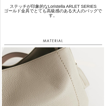
ステッチが印象的なLoristella ARLET SERIES
ゴールド金具でとても高級感のある大人のバッグで
す。