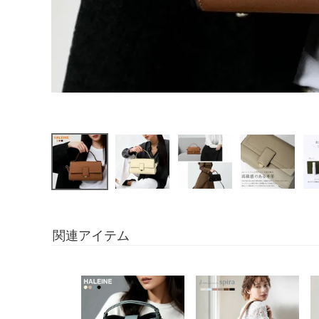
関連アイテム