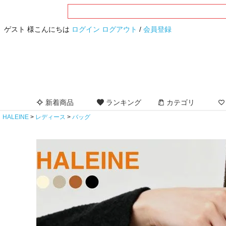
ゲスト 様こんにちは
ログイン
ログアウト
/
会員登録
新着商品
ランキング
カテゴリ
HALEINE
レディース
バッグ