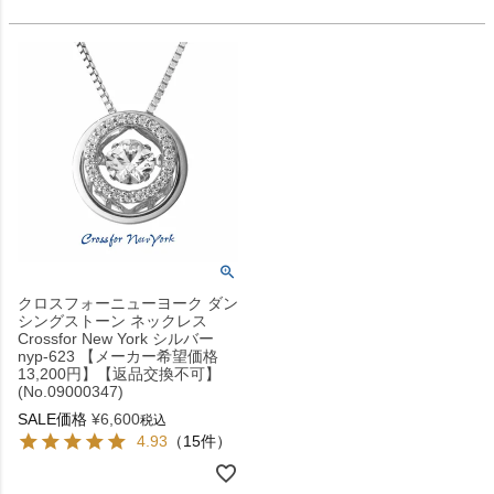
クロスフォーニューヨーク ダン
シングストーン ネックレス
Crossfor New York シルバー
nyp-623 【メーカー希望価格
13,200円】【返品交換不可】
(No.09000347)
SALE価格
¥
6,600
税込
4.93
（15件）