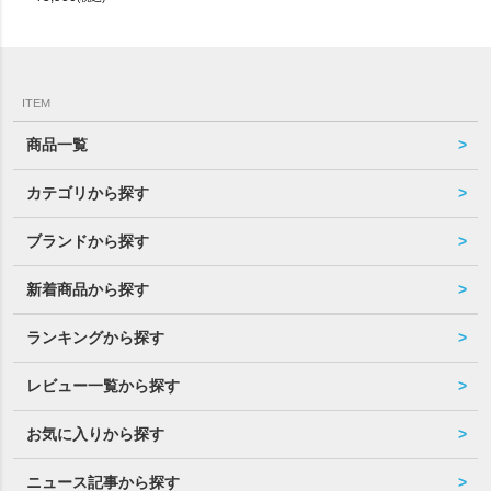
ITEM
商品一覧
カテゴリから探す
ブランドから探す
新着商品から探す
ランキングから探す
レビュー一覧から探す
お気に入りから探す
ニュース記事から探す