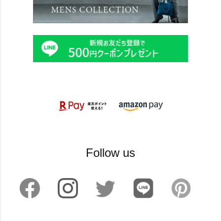
Follow us