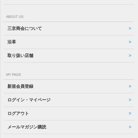
ABOUT US
三京商会について
沿革
取り扱い店舗
MY PAGE
新規会員登録
ログイン・マイページ
ログアウト
メールマガジン購読