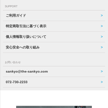
SUPPORT
ご利用ガイド
特定商取引法に基づく表示
個人情報取り扱いについて
安心安全への取り組み
お問い合わせ
sankyo@the-sankyo.com
072-730-2233