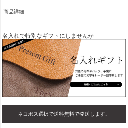
商品詳細
名入れで特別なギフトにしませんか
ネコポス選択で送料無料で発送します。