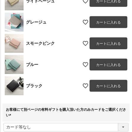
ライトベージュ
カートに入れる
グレージュ
カートに入れる
スモークピンク
カートに入れる
ブルー
カートに入れる
ブラック
カートに入れる
お客様にて別ページの有料ギフトを購入頂いた方のみカードをご選択くださ
い
(
必