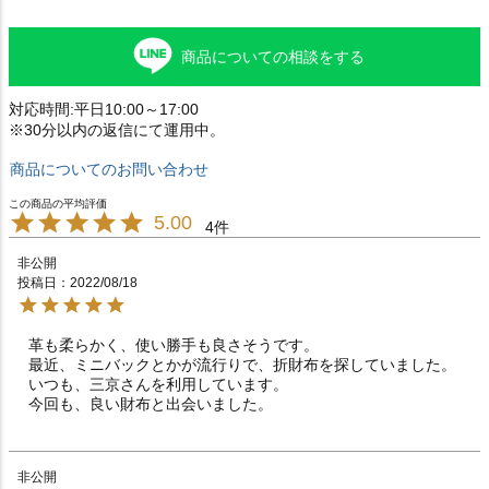
商品についての相談をする
対応時間:平日10:00～17:00
※30分以内の返信にて運用中。
商品についてのお問い合わせ
5.00
4
非公開
投稿日
2022/08/18
革も柔らかく、使い勝手も良さそうです。

最近、ミニバックとかが流行りで、折財布を探していました。

いつも、三京さんを利用しています。

今回も、良い財布と出会いました。
非公開