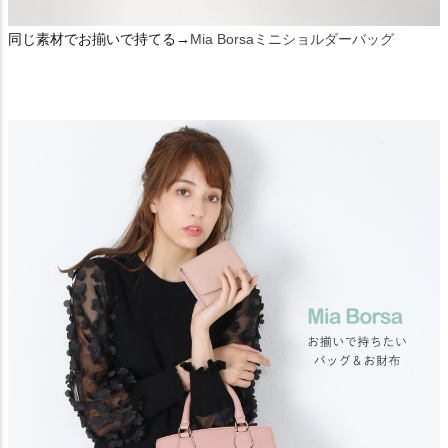
同じ素材でお揃いで持てる→
Mia Borsaミニショルダーバッグ