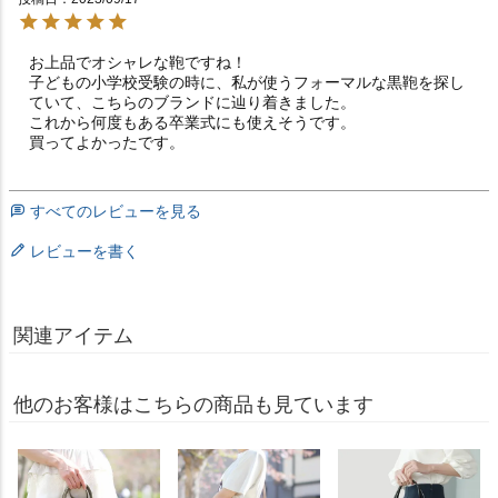
お上品でオシャレな鞄ですね！

子どもの小学校受験の時に、私が使うフォーマルな黒鞄を探し
ていて、こちらのブランドに辿り着きました。

これから何度もある卒業式にも使えそうです。

買ってよかったです。
すべてのレビューを見る
レビューを書く
関連アイテム
他のお客様はこちらの商品も見ています