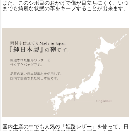
また、このシボ目のおかげで傷が目立ちにくく、いつ
までも綺麗な状態の革をキープすることが出来ます。
国内生産の中でも人気の「姫路レザー」を使って、日