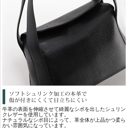
牛革の表面を伸縮させて綺麗なシボを出したシュリン
クレザーを使用しています。
ナチュラルなシボ目によって、革全体が上品かつ柔ら
かい雰囲気になっています。