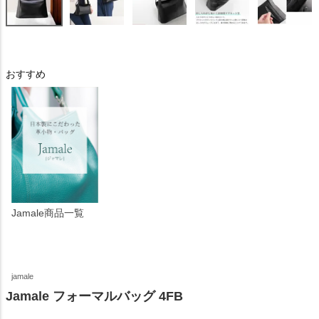
おすすめ
Jamale商品一覧
jamale
Jamale フォーマルバッグ 4FB