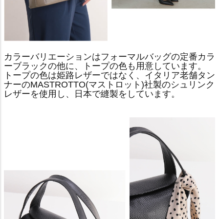
カラーバリエーションはフォーマルバッグの定番カラ
ーブラックの他に、トープの色も用意しています。
トープの色は姫路レザーではなく、イタリア老舗タン
ナーのMASTROTTO(マストロット)社製のシュリンク
レザーを使用し、日本で縫製をしています。