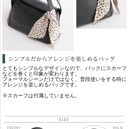
とてもシンプルなデザインなので、バックにスカーフ
などを巻くと印象が変わります。
フォーマルシーンだけではなく、普段使いをする時に
アレンジを楽しめるバッグです。
※スカーフは付属していません。