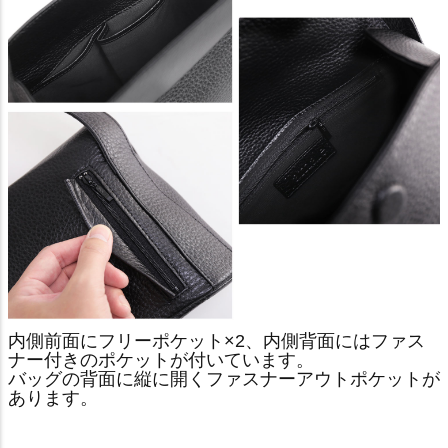
内側前面にフリーポケット×2、内側背面にはファス
ナー付きのポケットが付いています。
バッグの背面に縦に開くファスナーアウトポケットが
あります。