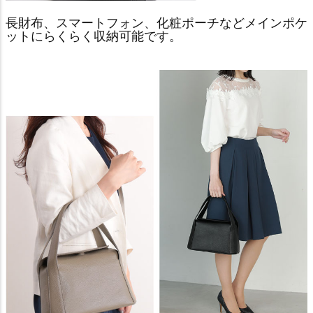
長財布、スマートフォン、化粧ポーチなどメインポケ
ットにらくらく収納可能です。