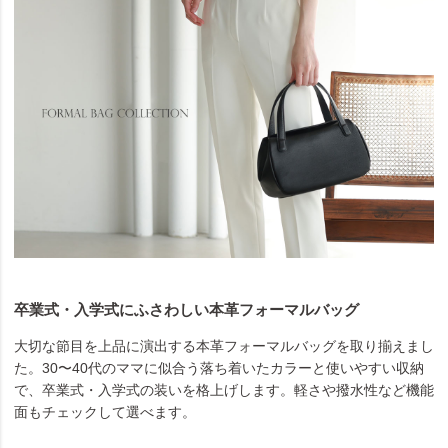
卒業式・入学式にふさわしい本革フォーマルバッグ
大切な節目を上品に演出する本革フォーマルバッグを取り揃えまし
た。30〜40代のママに似合う落ち着いたカラーと使いやすい収納
で、卒業式・入学式の装いを格上げします。軽さや撥水性など機能
面もチェックして選べます。