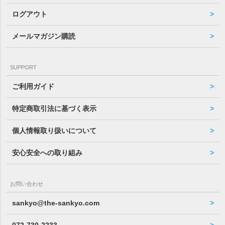
ログアウト
メールマガジン購読
SUPPORT
ご利用ガイド
特定商取引法に基づく表示
個人情報取り扱いについて
安心安全への取り組み
お問い合わせ
sankyo@the-sankyo.com
072-730-2233