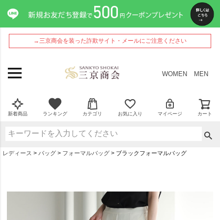
→三京商会を装った詐欺サイト・メールにご注意ください
WOMEN
MEN
新着商品
ランキング
カテゴリ
お気に入り
マイページ
カート
レディース
バッグ
フォーマルバッグ
ブラックフォーマルバッグ