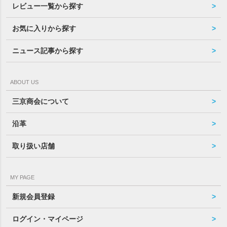
レビュー一覧から探す
お気に入りから探す
ニュース記事から探す
ABOUT US
三京商会について
沿革
取り扱い店舗
MY PAGE
新規会員登録
ログイン・マイページ