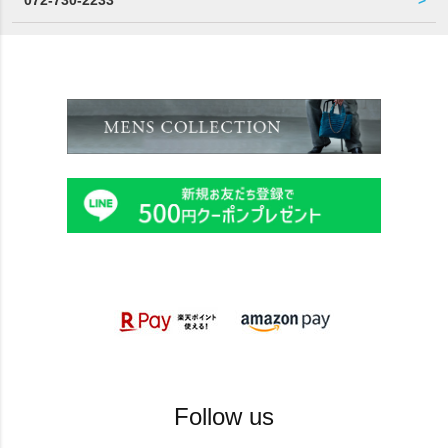
Follow us