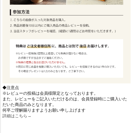
◆注意点
※レビューの投稿は会員様限定となっております。
また、レビューをご記入いただけるのは、会員登録時にご購入いた
だいた商品のみとなります。
何卒ご理解賜りますようお願い申し上げます
詳細はこちら→