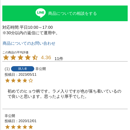
商品についての相談をする
対応時間:平日10:00～17:00
※30分以内の返信にて運用中。
商品についてのお問い合わせ
4.36
11
1
非公開
購入者
投稿日
2023/05/11
初めてのヒョウ柄です。ラメ入りですが色が落ち着いているの
で良いと思います。思ったより厚手でした。
非公開
投稿日
2020/12/01