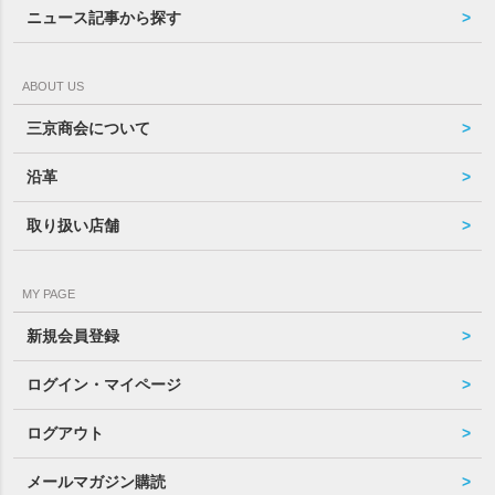
ニュース記事から探す
ABOUT US
三京商会について
沿革
取り扱い店舗
MY PAGE
新規会員登録
ログイン・マイページ
ログアウト
メールマガジン購読