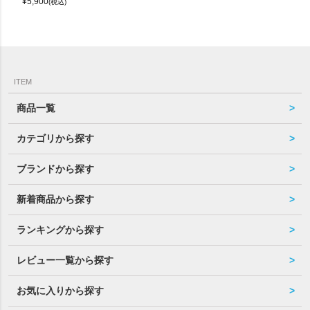
¥
5,900
(税込)
ITEM
商品一覧
カテゴリから探す
ブランドから探す
新着商品から探す
ランキングから探す
レビュー一覧から探す
お気に入りから探す