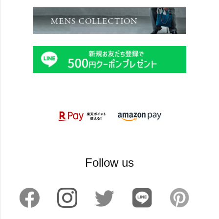
Follow us