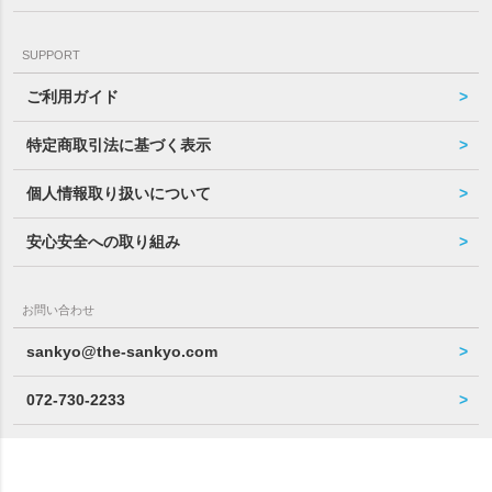
SUPPORT
ご利用ガイド
特定商取引法に基づく表示
個人情報取り扱いについて
安心安全への取り組み
お問い合わせ
sankyo@the-sankyo.com
072-730-2233