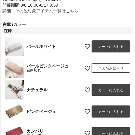
開催期間:8/8 10:00-8/17 9:59
詳細・その他対象アイテム一覧はこちら
在庫
カラー
在庫
パールホワイト
カートに入れる
パールピンクベージュ
再入荷お知らせ
在庫切れ
ナチュラル
カートに入れる
ピンクベージュ
カートに入れる
カンパリ
カートに入れる