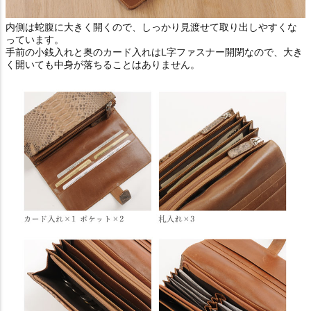
内側は蛇腹に大きく開くので、しっかり見渡せて取り出しやすくな
っています。
手前の小銭入れと奥のカード入れはL字ファスナー開閉なので、大き
く開いても中身が落ちることはありません。