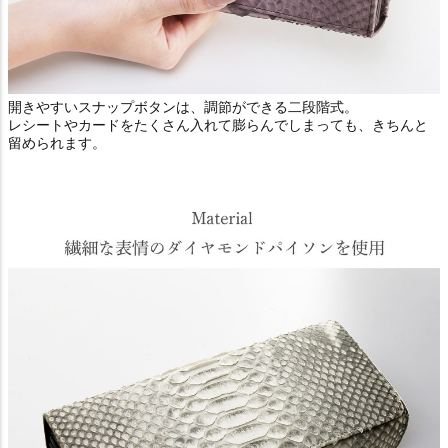
開きやすいスナップボタンは、調節ができる二段階式。
レシートやカードをたくさん入れて膨らんでしまっても、きちんと
留められます。