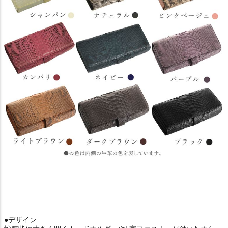
●デザイン