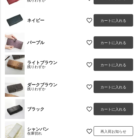
残りわずか
ネイビー
カートに入れる
パープル
カートに入れる
ライトブラウン
カートに入れる
残りわずか
ダークブラウン
カートに入れる
残りわずか
ブラック
カートに入れる
シャンパン
再入荷お知らせ
在庫切れ