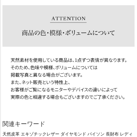
関連キーワード
天然皮革 エキゾチックレザー ダイヤモンド パイソン 長財布 レディ