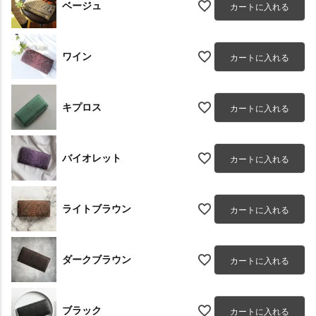
ベージュ
カートに入れる
ワイン
カートに入れる
キプロス
カートに入れる
バイオレット
カートに入れる
ライトブラウン
カートに入れる
ダークブラウン
カートに入れる
ブラック
カートに入れる