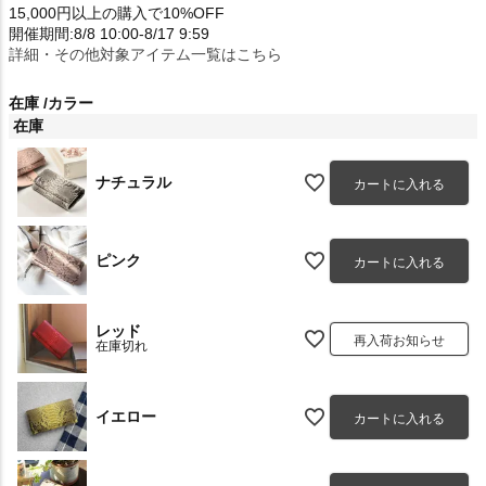
15,000円以上の購入で10%OFF
開催期間:8/8 10:00-8/17 9:59
詳細・その他対象アイテム一覧はこちら
在庫
カラー
在庫
ナチュラル
カートに入れる
ピンク
カートに入れる
レッド
再入荷お知らせ
在庫切れ
イエロー
カートに入れる