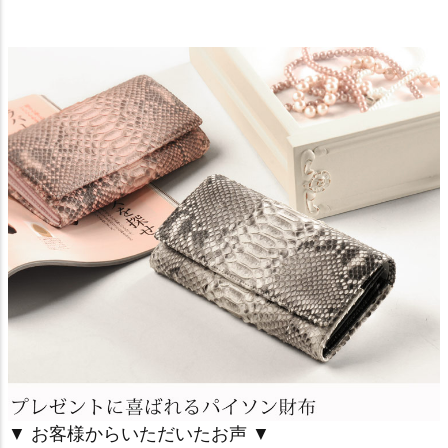
▼ お客様からいただいたお声 ▼