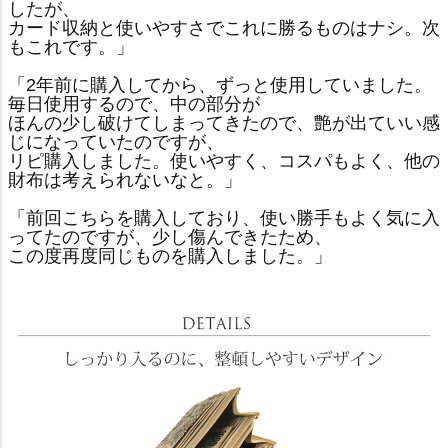
したが、
カード収納と使いやすさでこれに勝るものはナシ。次
もこれです。」
「2年前に購入してから、ずっと使用していました。
毎日使用するので、中の部分が
ほんの少し破けてしまってきたので、艶が出ていい感
じになっていたのですが、
リピ購入しました。使いやすく、コスパもよく、他の
財布は考えられないなと。」
「前回こちらを購入しており、使い勝手もよく気に入
ってたのですが、少し傷んできたため、
この度再度同じものを購入しました。」