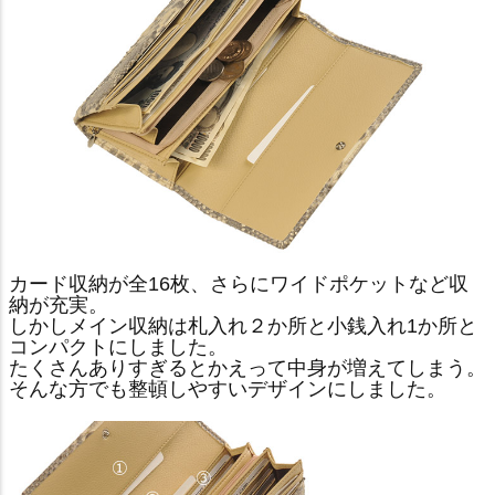
カード収納が全16枚、さらにワイドポケットなど収
納が充実。
しかしメイン収納は札入れ２か所と小銭入れ1か所と
コンパクトにしました。
たくさんありすぎるとかえって中身が増えてしまう。
そんな方でも整頓しやすいデザインにしました。