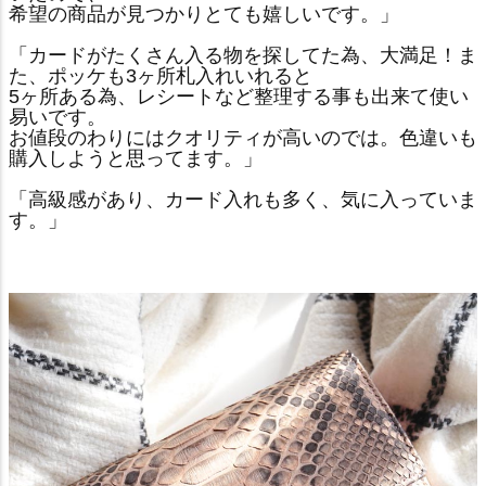
希望の商品が見つかりとても嬉しいです。」
「カードがたくさん入る物を探してた為、大満足！ま
た、ポッケも3ヶ所札入れいれると
5ヶ所ある為、レシートなど整理する事も出来て使い
易いです。
お値段のわりにはクオリティが高いのでは。色違いも
購入しようと思ってます。」
「高級感があり、カード入れも多く、気に入っていま
す。」