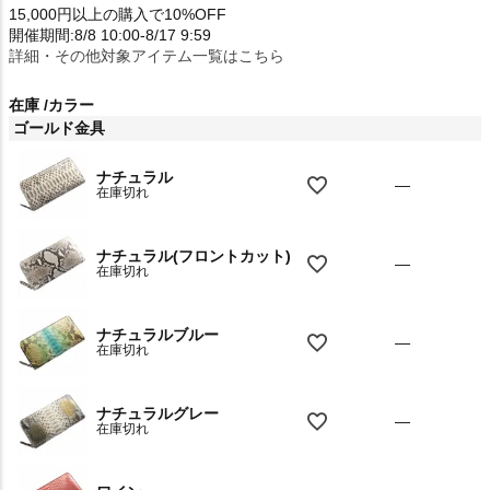
15,000円以上の購入で10%OFF
開催期間:8/8 10:00-8/17 9:59
詳細・その他対象アイテム一覧はこちら
在庫
カラー
ゴールド金具
ナチュラル
—
在庫切れ
ナチュラル(フロントカット)
—
在庫切れ
ナチュラルブルー
—
在庫切れ
ナチュラルグレー
—
在庫切れ