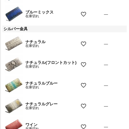
ブルーミックス
—
在庫切れ
シルバー金具
ナチュラル
—
在庫切れ
ナチュラル(フロントカット)
—
在庫切れ
ナチュラルブルー
—
在庫切れ
ナチュラルグレー
—
在庫切れ
ワイン
—
在庫切れ