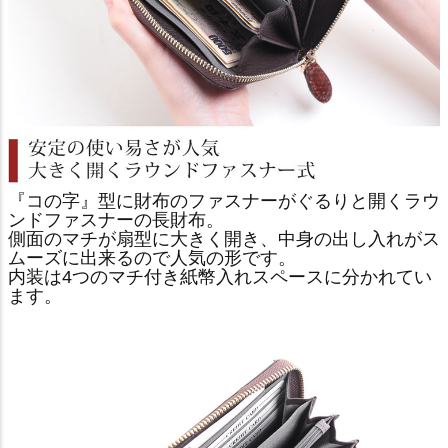
『コの字』型に財布のファスナーがぐるりと開くラウ
ンドファスナーの長財布。
側面のマチが扇型に大きく開き、中身の出し入れがス
ムーズに出来るので人気の形です。
内装は4つのマチ付き紙幣入れスペースに分かれてい
ます。