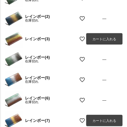
在庫切れ
レインボー(2)
—
在庫切れ
レインボー(3)
カートに入れる
レインボー(4)
—
在庫切れ
レインボー(5)
—
在庫切れ
レインボー(6)
—
在庫切れ
レインボー(7)
カートに入れる