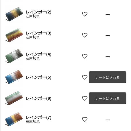
レインボー(2)
—
在庫切れ
レインボー(3)
—
在庫切れ
レインボー(4)
—
在庫切れ
レインボー(5)
カートに入れる
レインボー(6)
カートに入れる
レインボー(7)
—
在庫切れ