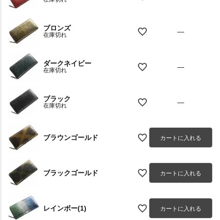
ブロンズ
—
在庫切れ
ダークネイビー
—
在庫切れ
ブラック
—
在庫切れ
ブラウンゴールド
カートに入れる
ブラックゴールド
カートに入れる
レインボー(1)
カートに入れる