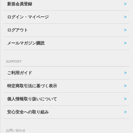
新規会員登録
ログイン・マイページ
ログアウト
メールマガジン購読
SUPPORT
ご利用ガイド
特定商取引法に基づく表示
個人情報取り扱いについて
安心安全への取り組み
お問い合わせ