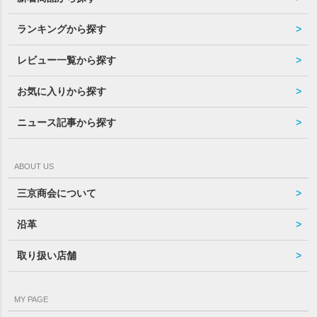
ランキングから探す
レビュー一覧から探す
お気に入りから探す
ニュース記事から探す
ABOUT US
三京商会について
沿革
取り扱い店舗
MY PAGE