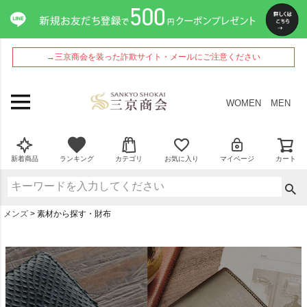
→三京商会を装った詐欺サイト・メールにご注意ください
WOMEN
MEN
新着商品
ランキング
カテゴリ
お気に入り
マイページ
カート
メンズ
素材から探す・財布