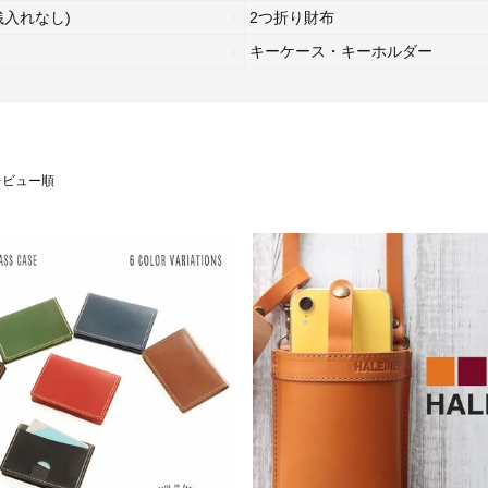
銭入れなし)
2つ折り財布
キーケース・キーホルダー
レビュー順