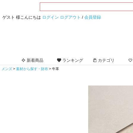
ゲスト 様こんにちは
ログイン
ログアウト
/
会員登録
新着商品
ランキング
カテゴリ
メンズ
素材から探す・財布
牛革