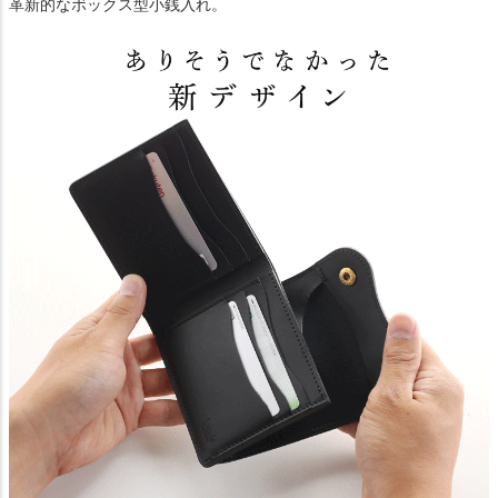
革新的なボックス型小銭入れ。