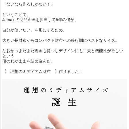
「ないなら作るしかない！」
ということで、
Jamaleの商品企画を担当して5年の僕が、
自分が使いたい。を形にするため、
大きい長財布からコンパクト財布への移行期にベストなサイズ。
なおかつまだまだ現金も持つしデザインにも工夫と機能性が欲しい
という
僕のわがままを詰め込んだ。
【 理想のミディアム財布 】作りました！