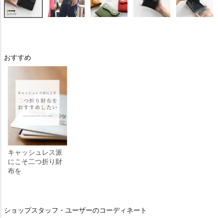
おすすめ
キャッシュレス派
にこそ二つ折り財
布を
ショップスタッフ・ユーザーのコーディネート