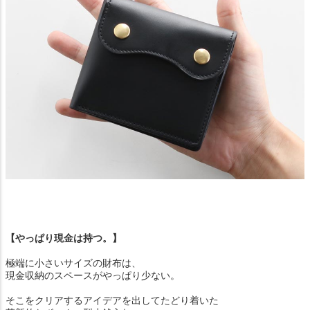
【やっぱり現金は持つ。】
極端に小さいサイズの財布は、
現金収納のスペースがやっぱり少ない。
そこをクリアするアイデアを出してたどり着いた