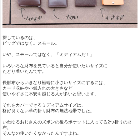
探しているのは、
ビッグではなく。スモール。
いや、スモールではなく、「ミディアムだ！」
いろいろな財布を見ていると自分が使いたいサイズに
たどり着いたんです。
長財布からいきなり極端に小さいサイズにするには、
カード収納や小銭入れの大きさなど
使いやすさに不安を感じる人が多いと思います。
それをカバーできるミディアムサイズは、
格好良くない革の折り財布の無法地帯でした。
いわゆるおじさんのズボンの後ろポケットに入ってる2つ折りの財
布。
そんなの使いたくなかったんですよね。