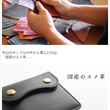
沢山のサンプルの中から選んだのは、
「国産のヌメ革。」