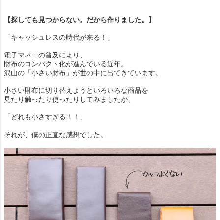
【探しても見つからない。だから作りました。】
「キャッシュレスの時代が来る！」
電子マネーの普及により、
財布のコンパクト化が進んでいる近年。
沢山の「小さい財布」が世の中に出てきています。
小さい財布に切り替えようといろいろな商品を
見たり触ったり使ったりしてみましたが、
「どれも小さすぎる！！」
それが、僕の正直な感想でした。