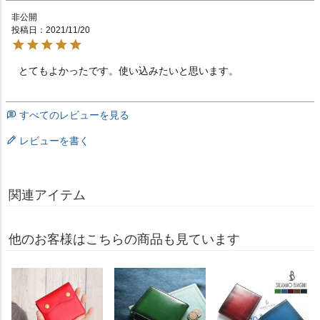
非公開
投稿日
2021/11/20
とてもよかったです。使い込みたいと思います。
すべてのレビューを見る
レビューを書く
関連アイテム
他のお客様はこちらの商品も見ています