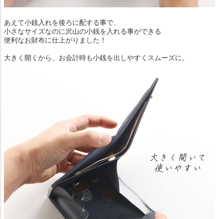
あえて小銭入れを後ろに配する事で、
小さなサイズなのに沢山の小銭を入れる事ができる
便利なお財布に仕上がりました！
大きく開くから、お会計時も小銭を出しやすくスムーズに。