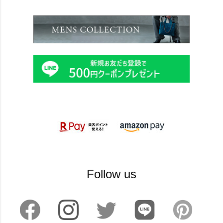
Follow us