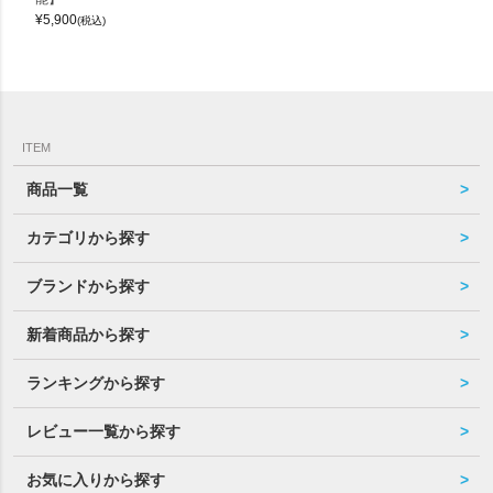
¥
5,900
(税込)
ITEM
商品一覧
カテゴリから探す
ブランドから探す
新着商品から探す
ランキングから探す
レビュー一覧から探す
お気に入りから探す