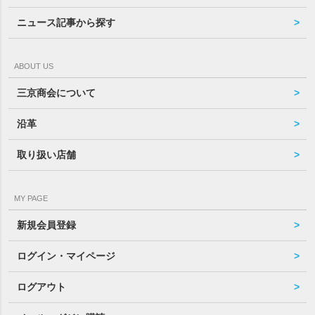
ニュース記事から探す
ABOUT US
三京商会について
沿革
取り扱い店舗
MY PAGE
新規会員登録
ログイン・マイページ
ログアウト