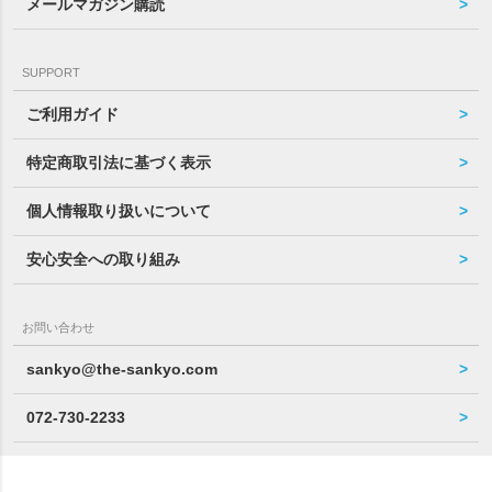
メールマガジン購読
SUPPORT
ご利用ガイド
特定商取引法に基づく表示
個人情報取り扱いについて
安心安全への取り組み
お問い合わせ
sankyo@the-sankyo.com
072-730-2233