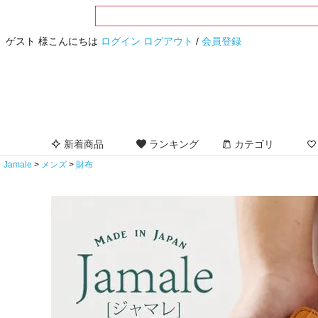
ゲスト 様こんにちは
ログイン
ログアウト
/
会員登録
新着商品
ランキング
カテゴリ
Jamale
メンズ
財布