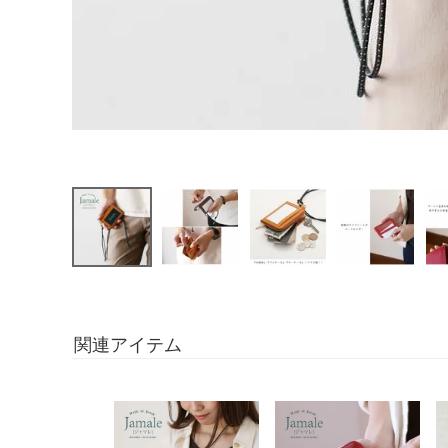
関連アイテム