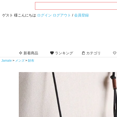
ゲスト 様こんにちは
ログイン
ログアウト
/
会員登録
新着商品
ランキング
カテゴリ
Jamale
メンズ
財布