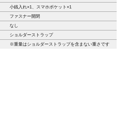
小銭入れ×1、スマホポケット×1
ファスナー開閉
なし
ショルダーストラップ
※重量はショルダーストラップを含まない重さです