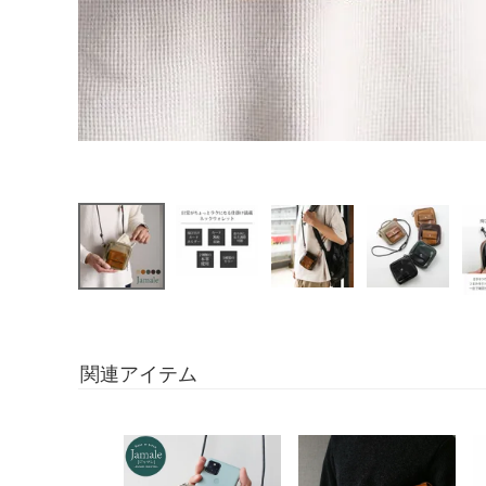
関連アイテム