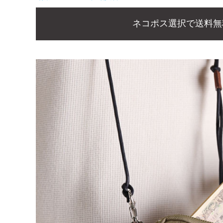
ネコポス選択で送料無