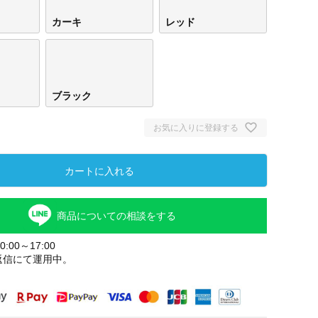
カーキ
レッド
ブラック
お気に入りに登録する
カートに入れる
商品についての相談をする
:00～17:00
返信にて運用中。