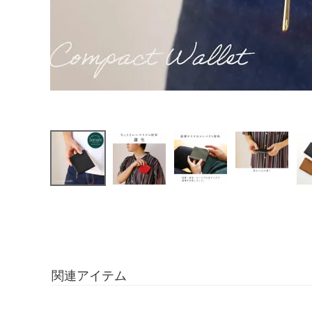
関連アイテム