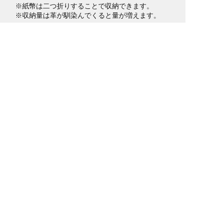
※紙幣は二つ折りすることで収納できます。
※収納量は革が馴染んでくると量が増えます。