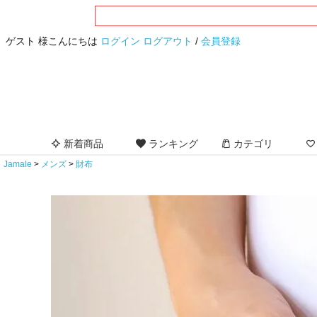
ゲスト 様こんにちは
ログイン
ログアウト
/
会員登録
新着商品
ランキング
カテゴリ
Jamale
メンズ
財布