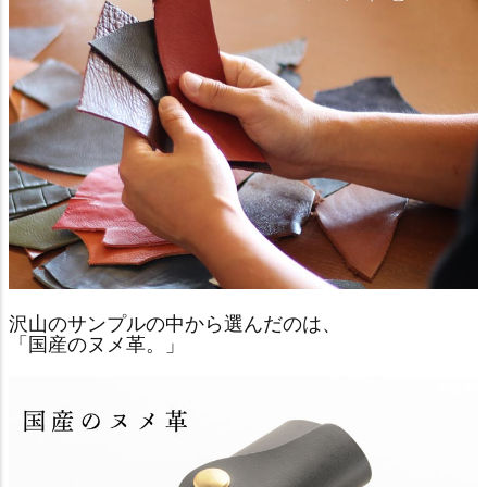
沢山のサンプルの中から選んだのは、
「国産のヌメ革。」