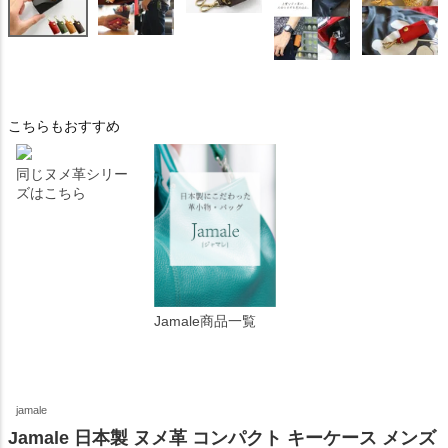
こちらもおすすめ
同じヌメ革シリー
ズはこちら
Jamale商品一覧
jamale
Jamale 日本製 ヌメ革 コンパクト キーケース メンズ