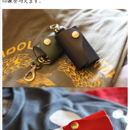
印象を与えます。