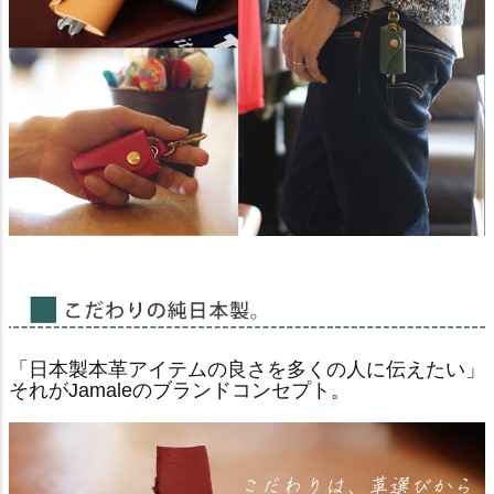
「日本製本革アイテムの良さを多くの人に伝えたい」
それがJamaleのブランドコンセプト。