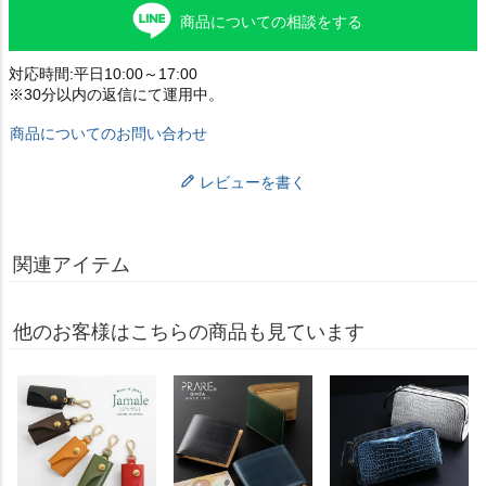
商品についての相談をする
対応時間:平日10:00～17:00
※30分以内の返信にて運用中。
商品についてのお問い合わせ
レビューを書く
関連アイテム
他のお客様はこちらの商品も見ています