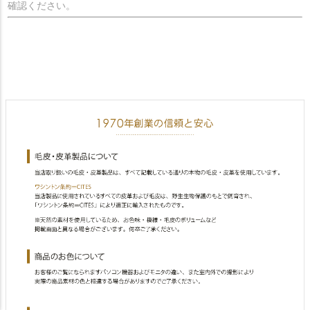
確認ください。