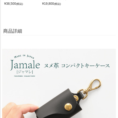
¥
38,500
¥
19,800
(税込)
(税込)
商品詳細