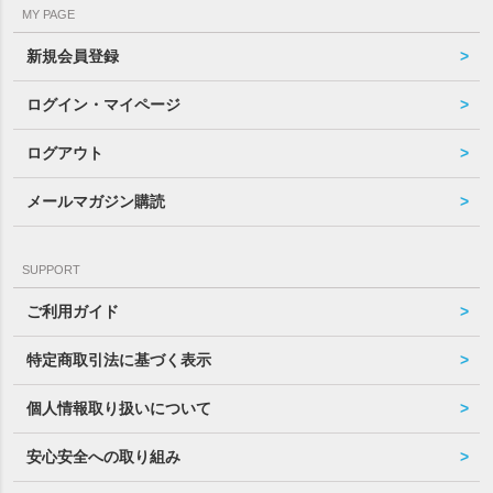
MY PAGE
新規会員登録
ログイン・マイページ
ログアウト
メールマガジン購読
SUPPORT
ご利用ガイド
特定商取引法に基づく表示
個人情報取り扱いについて
安心安全への取り組み