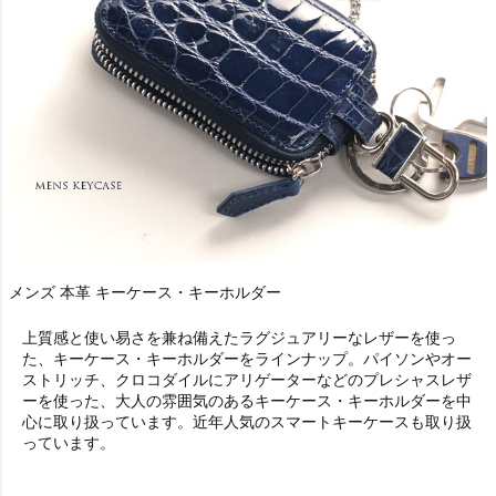
メンズ 本革 キーケース・キーホルダー
上質感と使い易さを兼ね備えたラグジュアリーなレザーを使っ
た、キーケース・キーホルダーをラインナップ。パイソンやオー
ストリッチ、クロコダイルにアリゲーターなどのプレシャスレザ
ーを使った、大人の雰囲気のあるキーケース・キーホルダーを中
心に取り扱っています。近年人気のスマートキーケースも取り扱
っています。