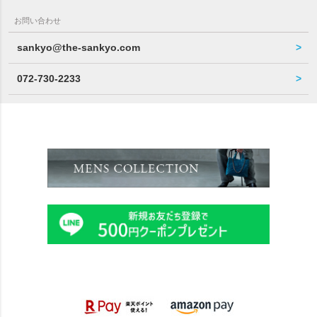
お問い合わせ
sankyo@the-sankyo.com
072-730-2233