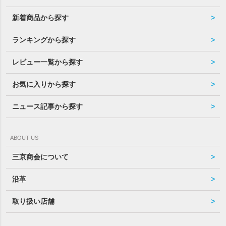
新着商品から探す
ランキングから探す
レビュー一覧から探す
お気に入りから探す
ニュース記事から探す
ABOUT US
三京商会について
沿革
取り扱い店舗