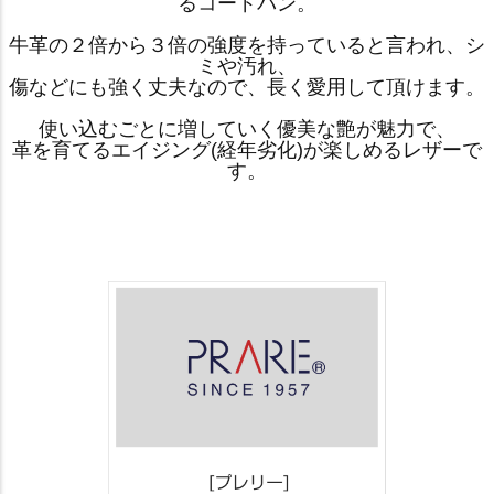
るコードバン。
牛革の２倍から３倍の強度を持っていると言われ、シ
ミや汚れ、
傷などにも強く丈夫なので、長く愛用して頂けます。
使い込むごとに増していく優美な艶が魅力で、
革を育てるエイジング(経年劣化)が楽しめるレザーで
す。