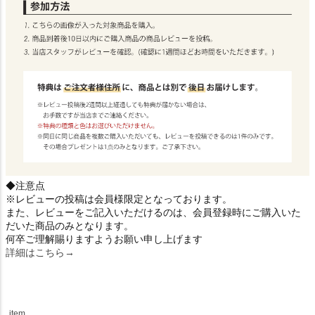
◆注意点
※レビューの投稿は会員様限定となっております。
また、レビューをご記入いただけるのは、会員登録時にご購入いた
だいた商品のみとなります。
何卒ご理解賜りますようお願い申し上げます
詳細はこちら→
item