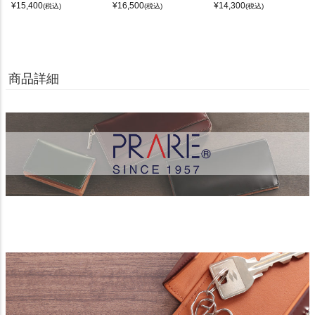
¥
15,400
¥
16,500
¥
14,300
(税込)
(税込)
(税込)
商品詳細