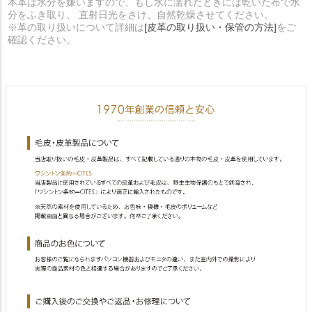
本革は水分を嫌いますので、もし水に濡れたときには乾いた布で水
分をふき取り、 直射日光をさけ、自然乾燥させてください。
※革の取り扱いについて詳細は
[皮革の取り扱い・保管の方法]
をご
確認ください。