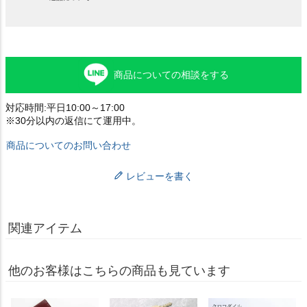
商品についての相談をする
対応時間:平日10:00～17:00
※30分以内の返信にて運用中。
商品についてのお問い合わせ
レビューを書く
関連アイテム
他のお客様はこちらの商品も見ています