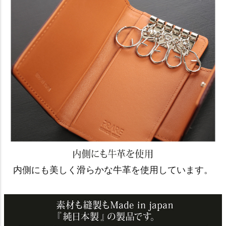
内側にも美しく滑らかな牛革を使用しています。