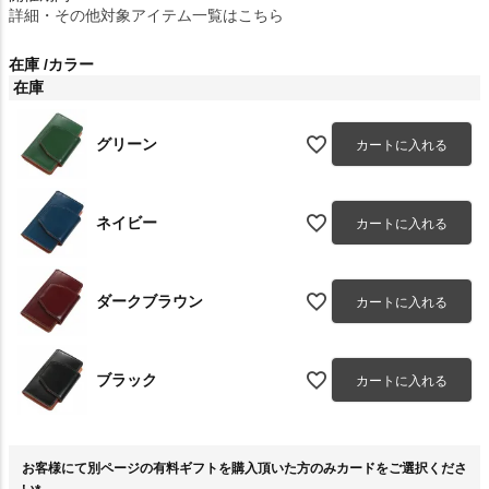
詳細・その他対象アイテム一覧はこちら
在庫
カラー
在庫
グリーン
カートに入れる
ネイビー
カートに入れる
ダークブラウン
カートに入れる
ブラック
カートに入れる
お客様にて別ページの有料ギフトを購入頂いた方のみカードをご選択くださ