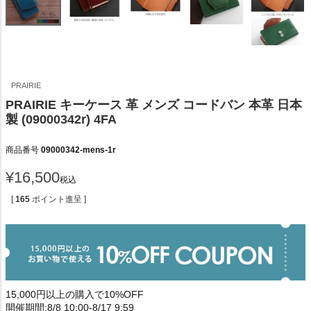
PRAIRIE
PRAIRIE キーケース 革 メンズ コードバン 本革 日本
製 (09000342r) 4FA
商品番号
09000342-mens-1r
¥
16,500
税込
[
165
ポイント進呈 ]
15,000円以上の購入で10%OFF
開催期間:8/8 10:00-8/17 9:59