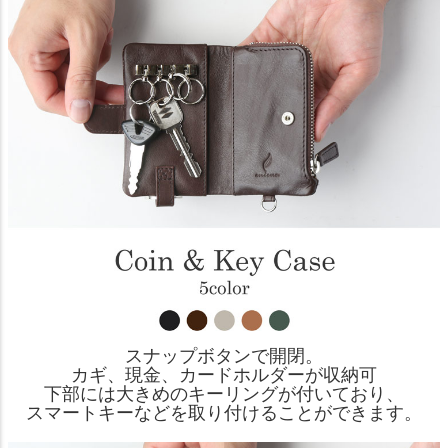
スナップボタンで開閉。
カギ、現金、カードホルダーが収納可
下部には大きめのキーリングが付いており、
スマートキーなどを取り付けることができます。