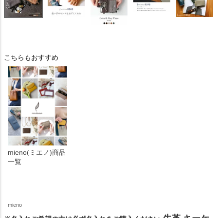
こちらもおすすめ
mieno(ミエノ)商品
一覧
mieno