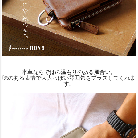
本革ならではの温もりのある風合い。
味のある表情で大人っぽい雰囲気をプラスしてくれま
す。