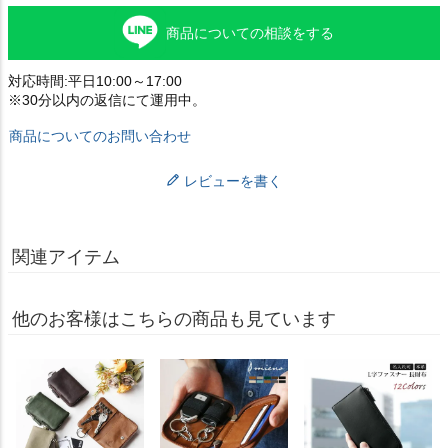
商品についての相談をする
対応時間:平日10:00～17:00
※30分以内の返信にて運用中。
商品についてのお問い合わせ
レビューを書く
関連アイテム
他のお客様はこちらの商品も見ています