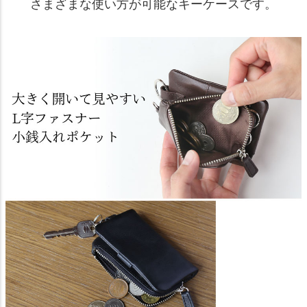
さまざまな使い方が可能なキーケースです。