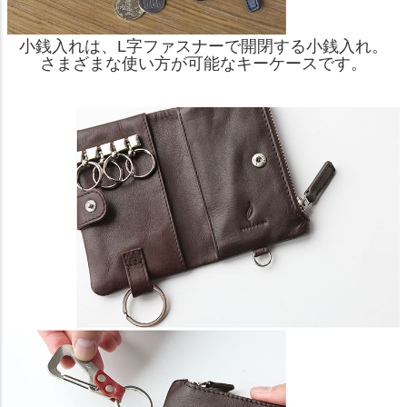
小銭入れは、L字ファスナーで開閉する小銭入れ。
さまざまな使い方が可能なキーケースです。