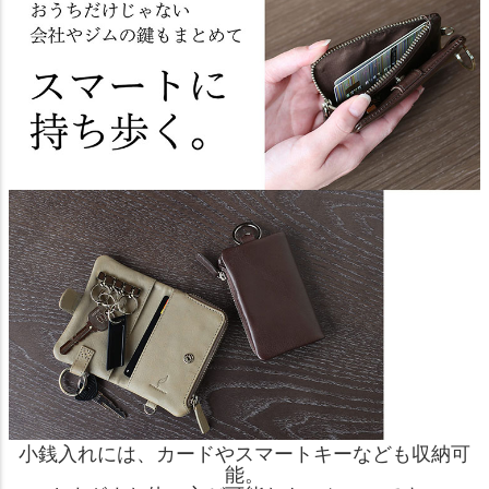
小銭入れには、カードやスマートキーなども収納可
能。