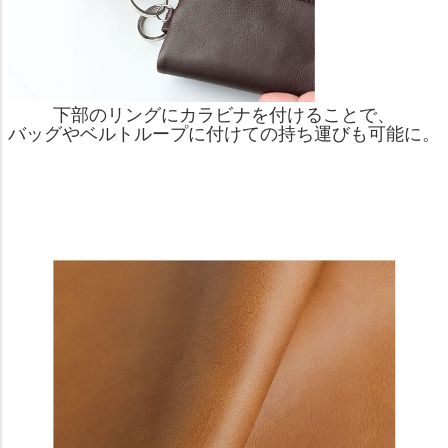
下部のリングにカラビナを付けることで、
バッグやベルトループに付けての持ち運びも可能に。