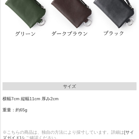
サイズ
横幅7cm 縦幅11cm 厚み2cm
重量：約65g
※こちらの商品は、独自の方法により採寸しています。詳細は
[サイ
ズガイド]
をご確認ください。