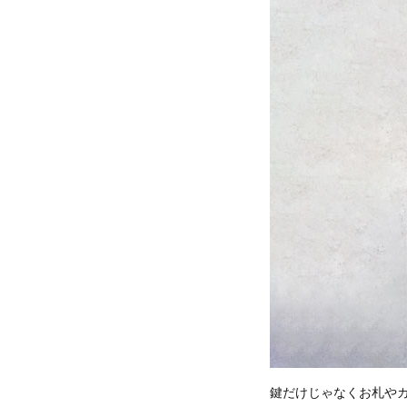
鍵だけじゃなくお札やカ