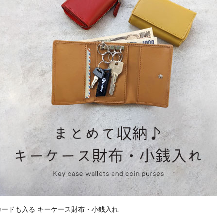
ードも入る キーケース財布・小銭入れ