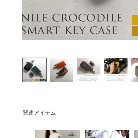
関連アイテム