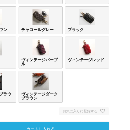
ウン
チャコールグレー
ブラック
ヴィンテージパープ
ヴィンテージレッド
ル
ブラウ
ヴィンテージダーク
ブラウン
お気に入りに登録する
カートに入れる