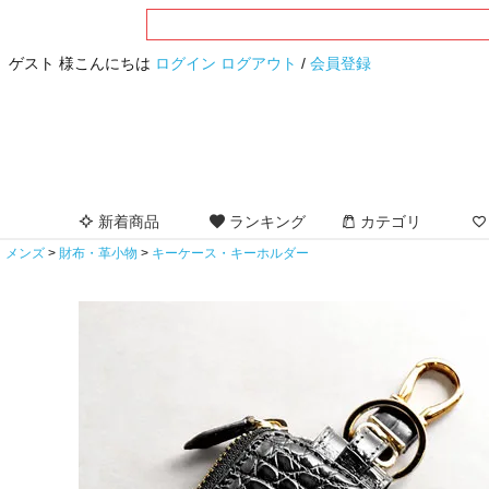
ゲスト 様こんにちは
ログイン
ログアウト
/
会員登録
新着商品
ランキング
カテゴリ
メンズ
財布・革小物
キーケース・キーホルダー