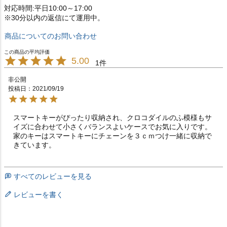
対応時間:平日10:00～17:00
※30分以内の返信にて運用中。
商品についてのお問い合わせ
5.00
1
非公開
投稿日
2021/09/19
スマートキーがぴったり収納され、クロコダイルのふ模様もサ
イズに合わせて小さくバランスよいケースでお気に入りです。
家のキーはスマートキーにチェーンを３ｃｍつけ一緒に収納で
きています。
すべてのレビューを見る
レビューを書く