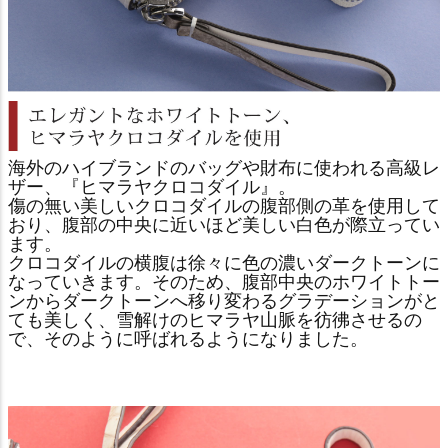
海外のハイブランドのバッグや財布に使われる高級レ
ザー、『ヒマラヤクロコダイル』。
傷の無い美しいクロコダイルの腹部側の革を使用して
おり、腹部の中央に近いほど美しい白色が際立ってい
ます。
クロコダイルの横腹は徐々に色の濃いダークトーンに
なっていきます。そのため、腹部中央のホワイトトー
ンからダークトーンへ移り変わるグラデーションがと
ても美しく、雪解けのヒマラヤ山脈を彷彿させるの
で、そのように呼ばれるようになりました。