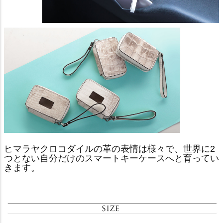
ヒマラヤクロコダイルの革の表情は様々で、世界に2
つとない自分だけのスマートキーケースへと育ってい
きます。