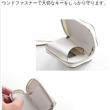
ウンドファスナーで大切なキーをしっかり守ります。