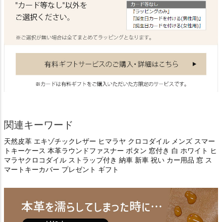
関連キーワード
天然皮革 エキゾチックレザー ヒマラヤ クロコダイル メンズ スマー
トキーケース 本革ラウンドファスナー ボタン 窓付き 白 ホワイト ヒ
マラヤクロコダイル ストラップ付き 納車 新車 祝い カー用品 窓 ス
マートキーカバー プレゼント ギフト