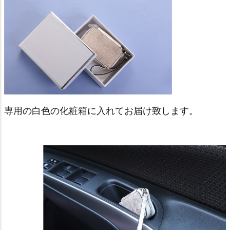
専用の白色の化粧箱に入れてお届け致します。