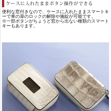
便利な窓付きなので、ケースに入れたままスマートキ
ーで車の扉のロックの解除や施錠が可能です。
※一部ボタンがちょうど窓から出ない種類のスマート
キーもあります。