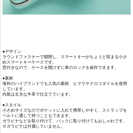
●デザイン
ラウンドファスナーで開閉し、スマートキーがちょうど収まる小さ
めスマートキーケースです。
窓付きなので、ケースを開けずに車のロックを操作できます。
●素材
海外のハイブランドでも人気の素材、ヒマラヤクロコダイルを使用
しています。
内装は丈夫な牛革で仕立てています。
●スタイル
小さめサイズなのでポケットに入れて携帯しやすく、ストラップを
ベルトに通して持つこともできます。
ガラビナなどを取り付けて、バックに取り付けてもおしゃれです。
※ガラビナは付属していません。