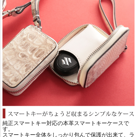
純正スマートキー対応の本革スマートキーケースで
す。
スマートキー全体をしっかり包んで保護が出来て、ラ