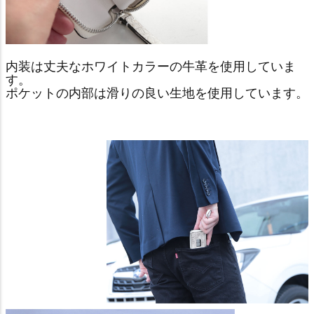
内装は丈夫なホワイトカラーの牛革を使用していま
す。
ポケットの内部は滑りの良い生地を使用しています。