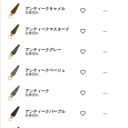
アンティークキャメル
—
在庫切れ
アンティークマスタード
—
在庫切れ
アンティークグレー
—
在庫切れ
アンティークベージュ
—
在庫切れ
アンティーク
—
在庫切れ
アンティークパープル
—
在庫切れ