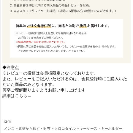
◆注意点
※レビューの投稿は会員様限定となっております。
また、レビューをご記入いただけるのは、会員登録時にご購入いた
だいた商品のみとなります。
何卒ご理解賜りますようお願い申し上げます
詳細はこちら→
item
メンズ
素材から探す・財布
クロコダイル
キーケース・キーホルダー