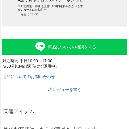
※1.北海道・沖縄は別途1,100円送料がかかります
※2.カートに自動付与
→返品について
商品についての相談をする
対応時間:平日10:00～17:00
※30分以内の返信にて運用中。
商品についてのお問い合わせ
レビューを書く
関連アイテム