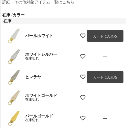
詳細・その他対象アイテム一覧はこちら
在庫
カラー
在庫
パールホワイト
カートに入れる
ホワイトシルバー
—
在庫切れ
ヒマラヤ
カートに入れる
ホワイトゴールド
—
在庫切れ
パールゴールド
—
在庫切れ