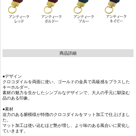
商品詳細
●デザイン
クロコダイルを両面に使い、ゴールドの金具で高級感をプラスした
キーホルダー。
素材の魅力を生かしたシンプルなデザインで、大人の手元に馴染む
品のある印象。
●素材
迫力のある腑模様が特徴のクロコダイルをマット加工で仕上げまし
た。
マット加工は使い込むほど艶が増し、より味のある風合いに変化し
ていきます。