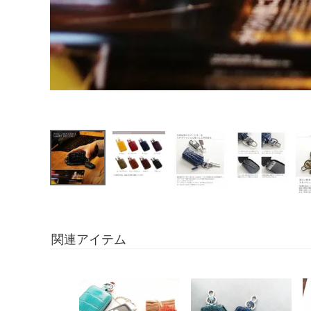
関連アイテム