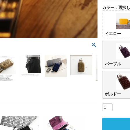
カラー
選択
イエロー
パープル
ボルドー