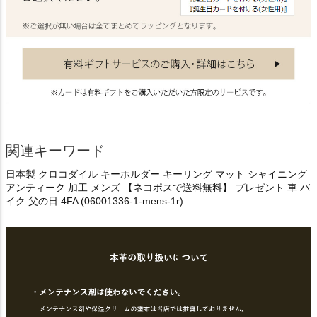
関連キーワード
日本製 クロコダイル キーホルダー キーリング マット シャイニング
アンティーク 加工 メンズ 【ネコポスで送料無料】 プレゼント 車 バ
イク 父の日 4FA (06001336-1-mens-1r)