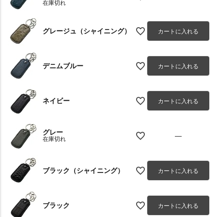
在庫切れ
グレージュ（シャイニング）
カートに入れる
デニムブルー
カートに入れる
ネイビー
カートに入れる
グレー
—
在庫切れ
ブラック（シャイニング）
カートに入れる
ブラック
カートに入れる