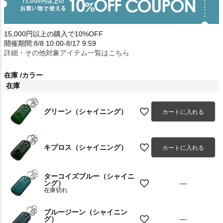
15,000円以上の購入で10%OFF
開催期間:8/8 10:00-8/17 9:59
詳細・その他対象アイテム一覧はこちら
在庫
カラー
在庫
グリーン（シャイニング）
カートに入れる
キプロス（シャイニング）
カートに入れる
ターコイズブルー（シャイニ
ング）
—
在庫切れ
ブルージーン（シャイニン
グ）
—