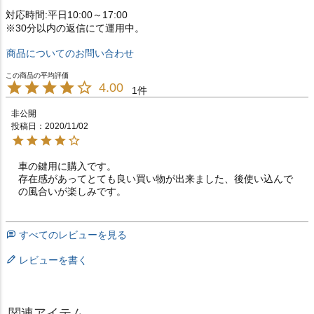
対応時間:平日10:00～17:00
※30分以内の返信にて運用中。
商品についてのお問い合わせ
4.00
1
非公開
投稿日
2020/11/02
車の鍵用に購入です。

存在感があってとても良い買い物が出来ました、後使い込んで
の風合いが楽しみです。
すべてのレビューを見る
レビューを書く
関連アイテム