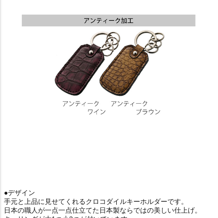
●デザイン
手元と上品に見せてくれるクロコダイルキーホルダーです。
日本の職人が一点一点仕立てた日本製ならではの美しい仕上げ。