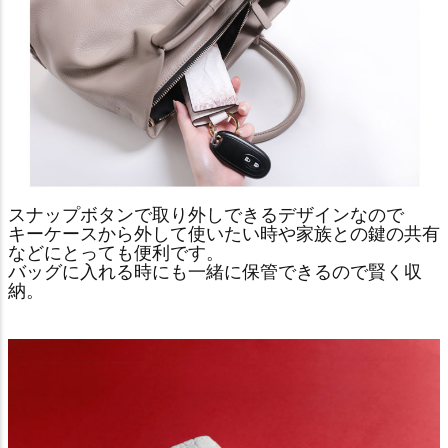
スナップボタンで取り外しできるデザインなので
キーケースから外して使いたい時や家族との鍵の共有
などにとっても便利です。
バッグに入れる時にも一緒に保管できるので賢く収
納。