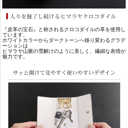
『皮革の宝石』と称されるクロコダイルの革を使用し
ています。
ホワイトカラーからダークトーンへ移り変わるグラデ
ーションは
ヒマラヤ山脈の雪解けのように美しく、繊細な表情が
魅力です。