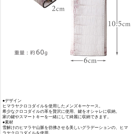
●デザイン
ヒマラヤクロコダイルを使用したメンズキーケース。
希少なクロコダイルの革を贅沢に使用、鍵をオシャレに収納。
家の鍵やスマートキーを一緒にして綺麗に収納できます。
●素材
雪解けのヒマラヤ山脈を彷彿させる美しいグラデーションの、ヒマ
ラヤクロコダイルを使用。