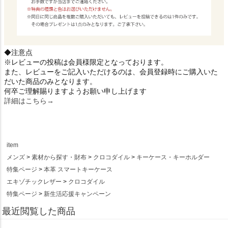
◆注意点
※レビューの投稿は会員様限定となっております。
また、レビューをご記入いただけるのは、会員登録時にご購入いた
だいた商品のみとなります。
何卒ご理解賜りますようお願い申し上げます
詳細はこちら→
item
メンズ
素材から探す・財布
クロコダイル
キーケース・キーホルダー
特集ページ
本革 スマートキーケース
エキゾチックレザー
クロコダイル
特集ページ
新生活応援キャンペーン
最近閲覧した商品