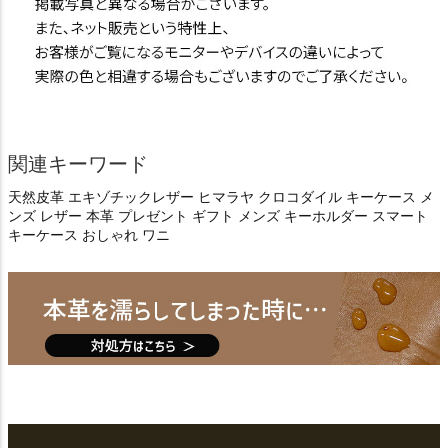
関連キーワード
天然皮革 エキゾチックレザー ヒマラヤ クロコダイル キーケース メ
ンズ レザー 本革 プレゼント ギフト メンズ キーホルダー スマート
キーケース おしゃれ ワニ