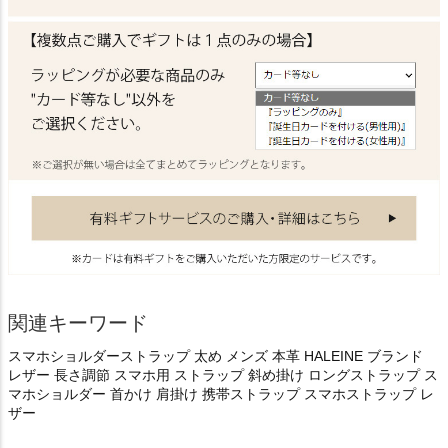
関連キーワード
スマホショルダーストラップ 太め メンズ 本革 HALEINE ブランド
レザー 長さ調節 スマホ用 ストラップ 斜め掛け ロングストラップ ス
マホショルダー 首かけ 肩掛け 携帯ストラップ スマホストラップ レ
ザー