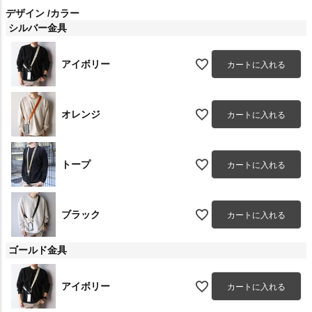
デザイン
カラー
シルバー金具
アイボリー
カートに入れる
オレンジ
カートに入れる
トープ
カートに入れる
ブラック
カートに入れる
ゴールド金具
アイボリー
カートに入れる