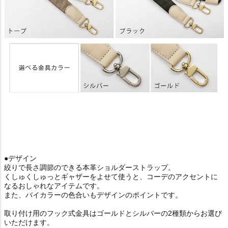
●デザイン
絞りで長さ調節のできる本革ショルダーストラップ。
くしゅくしゅっとギャザーをよせて使うと、コーデのアクセントに
なるおしゃれなアイテムです。
また、バイカラーの色合いもデザインのポイントです。
取り付け用のフック式金具はゴールドとシルバーの2種類からお選び
いただけます。