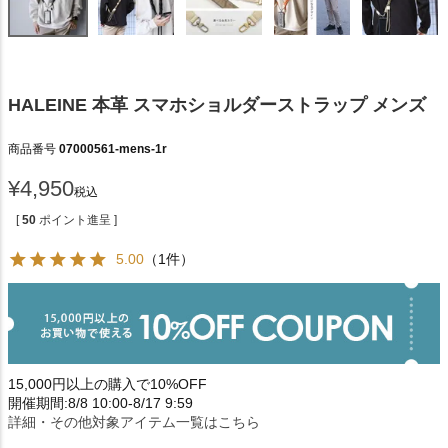
HALEINE 本革 スマホショルダーストラップ メンズ
商品番号
07000561-mens-1r
¥
4,950
税込
[
50
ポイント進呈 ]
5.00
（1件）
15,000円以上の購入で10%OFF
開催期間:8/8 10:00-8/17 9:59
詳細・その他対象アイテム一覧はこちら