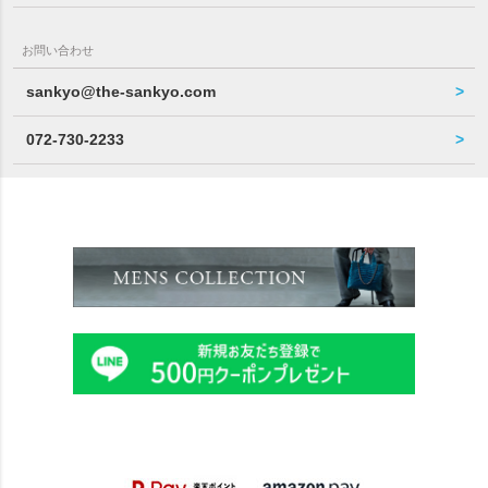
お問い合わせ
sankyo@the-sankyo.com
072-730-2233