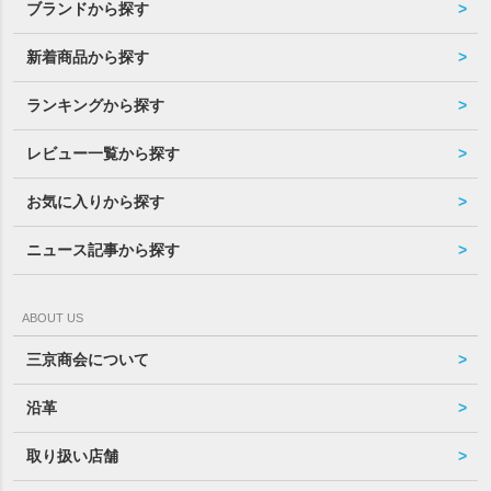
ブランドから探す
新着商品から探す
ランキングから探す
レビュー一覧から探す
お気に入りから探す
ニュース記事から探す
ABOUT US
三京商会について
沿革
取り扱い店舗