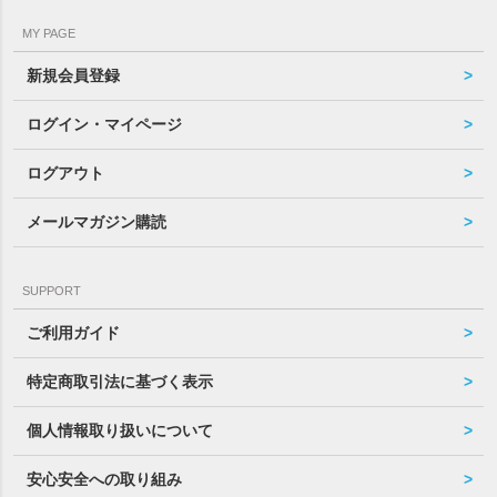
MY PAGE
新規会員登録
ログイン・マイページ
ログアウト
メールマガジン購読
SUPPORT
ご利用ガイド
特定商取引法に基づく表示
個人情報取り扱いについて
安心安全への取り組み