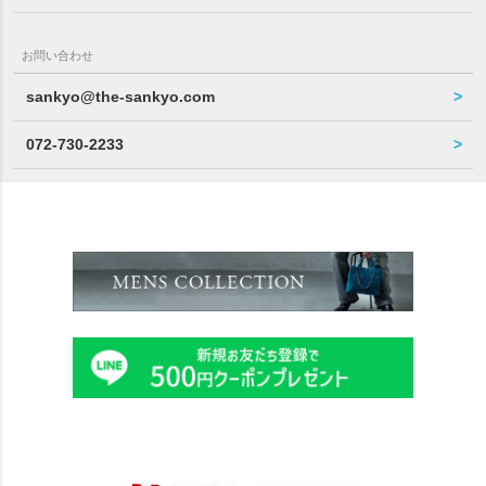
お問い合わせ
sankyo@the-sankyo.com
072-730-2233