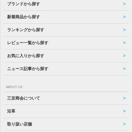
ブランドから探す
新着商品から探す
ランキングから探す
レビュー一覧から探す
お気に入りから探す
ニュース記事から探す
ABOUT US
三京商会について
沿革
取り扱い店舗