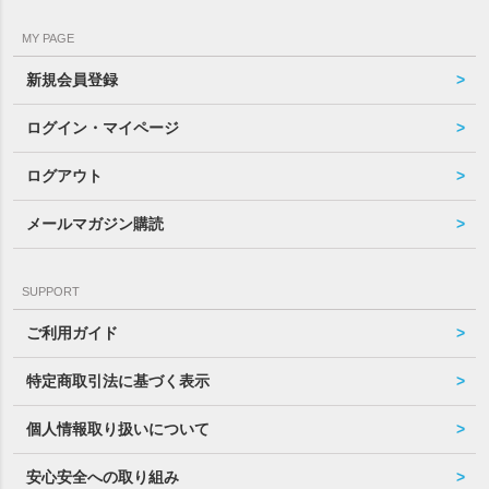
MY PAGE
新規会員登録
ログイン・マイページ
ログアウト
メールマガジン購読
SUPPORT
ご利用ガイド
特定商取引法に基づく表示
個人情報取り扱いについて
安心安全への取り組み