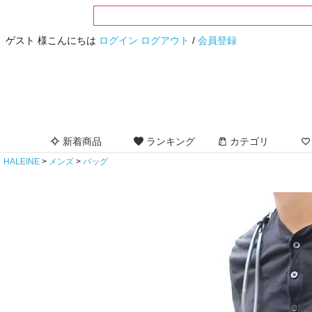
ゲスト 様こんにちは
ログイン
ログアウト
/
会員登録
新着商品
ランキング
カテゴリ
HALEINE
メンズ
バッグ