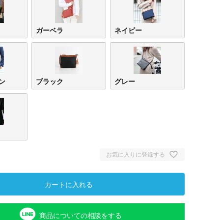
ガーベラ
ネイビー
ン
ブラック
グレー
お気に入りに登録する
カートに入れる
商品についての相談をする