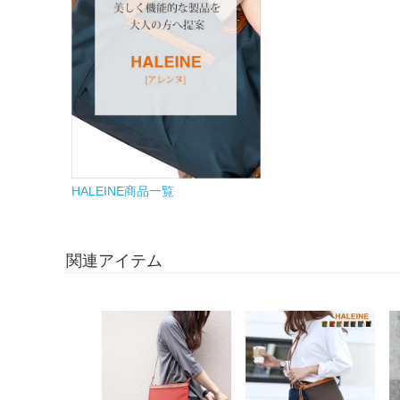
HALEINE商品一覧
関連アイテム