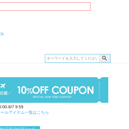
EN
00-8/7 9:59
セールアイテム一覧はこちら
旅行応援10%OFFクーポン