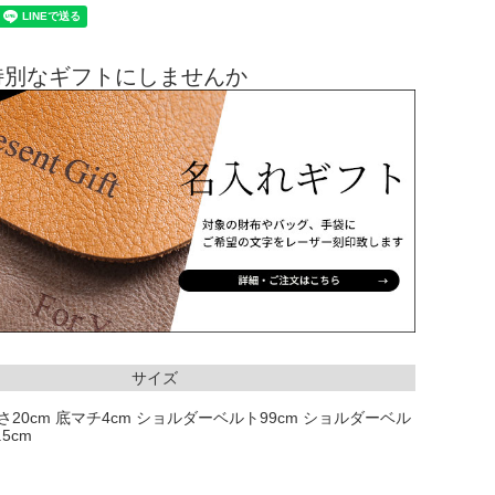
特別なギフトにしませんか
サイズ
 高さ20cm 底マチ4cm ショルダーベルト99cm ショルダーベル
5cm