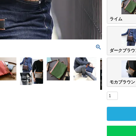
ライム
ダークブラウ
モカブラウン