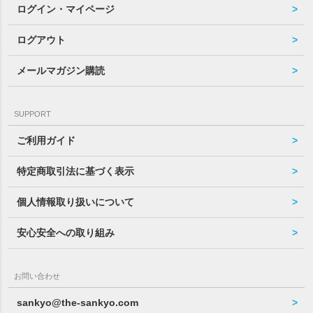
ログイン・マイページ
ログアウト
メールマガジン購読
SUPPORT
ご利用ガイド
特定商取引法に基づく表示
個人情報取り扱いについて
安心安全への取り組み
お問い合わせ
sankyo@the-sankyo.com