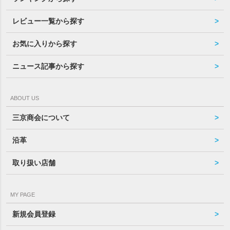
レビュー一覧から探す
お気に入りから探す
ニュース記事から探す
ABOUT US
三京商会について
沿革
取り扱い店舗
MY PAGE
新規会員登録