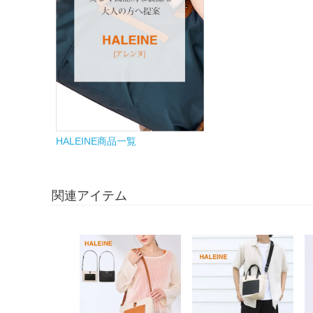
HALEINE商品一覧
関連アイテム