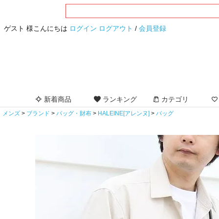
ゲスト 様こんにちは
ログイン
ログアウト
/
会員登録
新着商品
ランキング
カテゴリ
メンズ
ブランド
バッグ・財布
HALEINE[アレンヌ]
バッグ