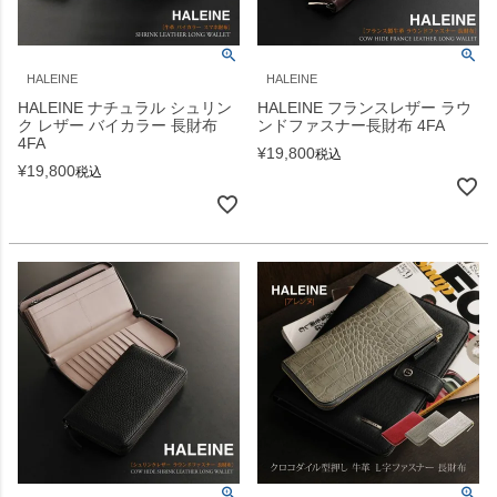
HALEINE
HALEINE
HALEINE ナチュラル シュリン
HALEINE フランスレザー ラウ
ク レザー バイカラー 長財布
ンドファスナー長財布 4FA
4FA
¥
19,800
税込
¥
19,800
税込