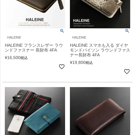
HALEINE
HALEINE
HALEINE フランスレザー ラウ
HALEINE スマホも入る ダイヤ
ンドファスナー 長財布 4FA
モンドパイソン ラウンドファス
ナー長財布 4FA
¥
16,500
税込
¥
19,800
税込