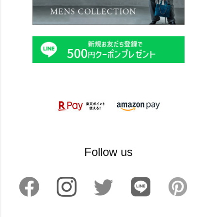
Follow us