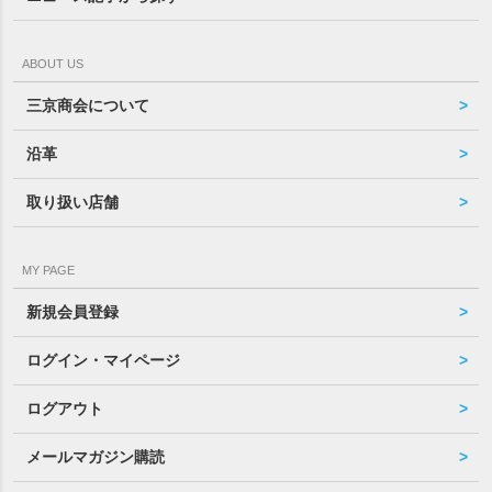
ABOUT US
三京商会について
沿革
取り扱い店舗
MY PAGE
新規会員登録
ログイン・マイページ
ログアウト
メールマガジン購読