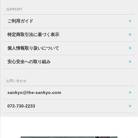
SUPPORT
ご利用ガイド
特定商取引法に基づく表示
個人情報取り扱いについて
安心安全への取り組み
お問い合わせ
sankyo@the-sankyo.com
072-730-2233