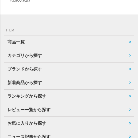
¥
5,900
(税込)
ITEM
商品一覧
カテゴリから探す
ブランドから探す
新着商品から探す
ランキングから探す
レビュー一覧から探す
お気に入りから探す
ニュース記事から探す