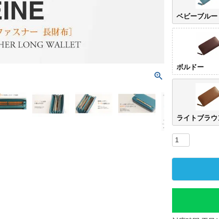
ベビーブルー
ボルドー
ライトブラウ