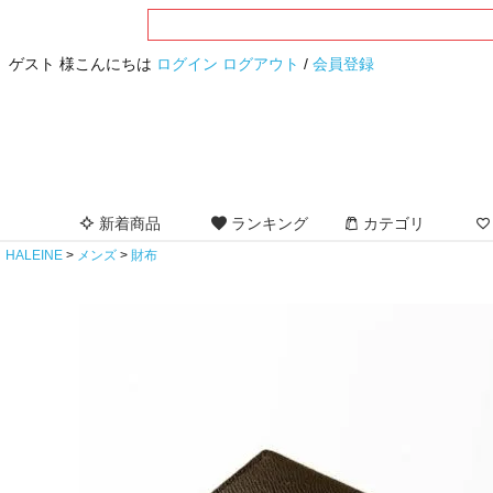
ゲスト 様こんにちは
ログイン
ログアウト
/
会員登録
新着商品
ランキング
カテゴリ
HALEINE
メンズ
財布