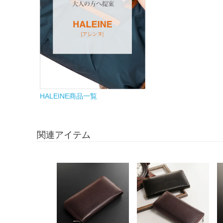
HALEINE商品一覧
関連アイテム