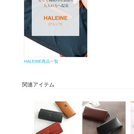
HALEINE商品一覧
関連アイテム