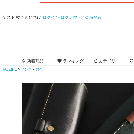
ゲスト 様こんにちは
ログイン
ログアウト
/
会員登録
新着商品
ランキング
カテゴリ
HALEINE
メンズ
財布